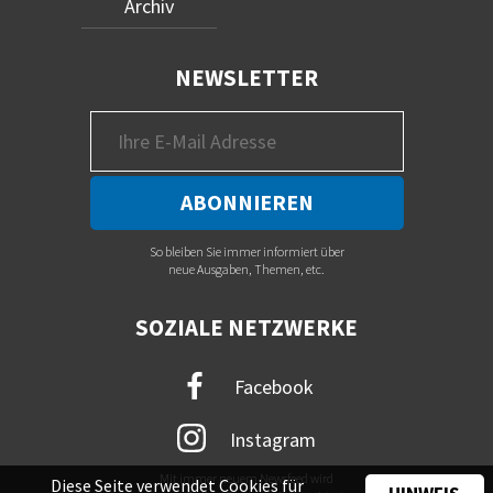
Archiv
NEWSLETTER
So bleiben Sie immer informiert über
neue Ausgaben, Themen, etc.
SOZIALE NETZWERKE
Facebook
Instagram
Mit immer neuem Newsfeed wird
Diese Seite verwendet Cookies für