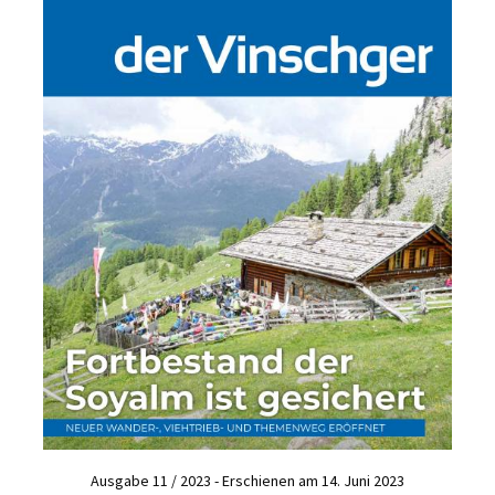
Ausgabe 11 / 2023 - Erschienen am 14. Juni 2023