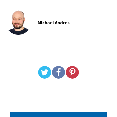
Michael Andres