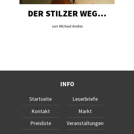
DER STILZER WEG…
von Michael Andres
INFO
Startseite
Leserbriefe
Kontakt
Markt
Preisliste
Veranstaltungen