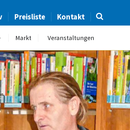
v
Preisliste
Kontakt
e
Markt
Veranstaltungen