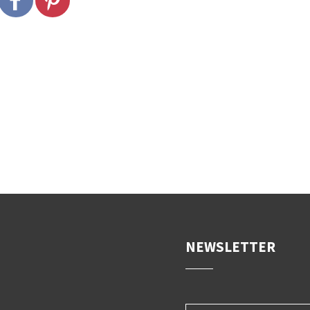
NEWSLETTER