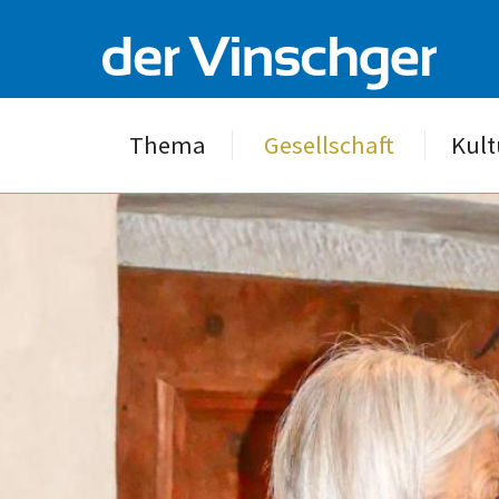
Thema
Gesellschaft
Kult