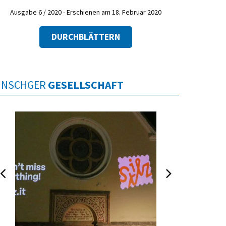
Ausgabe 6 / 2020 - Erschienen am 18. Februar 2020
DURCHBLÄTTERN
INSCHGER
GESELLSCHAFT