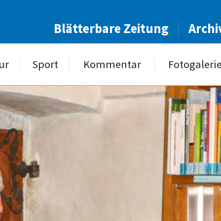
Blätterbare Zeitung
Archi
ur
Sport
Kommentar
Fotogaleri