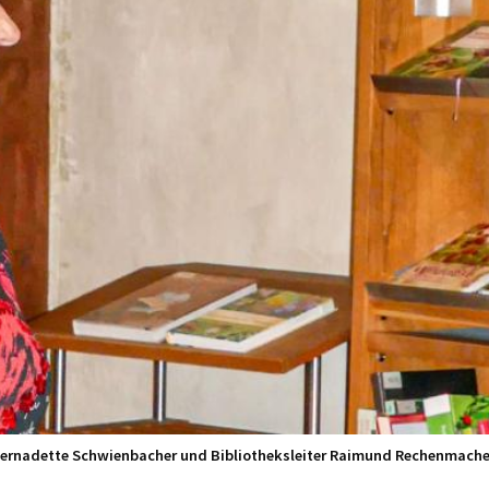
ernadette Schwienbacher und Bibliotheksleiter Raimund Rechenmache