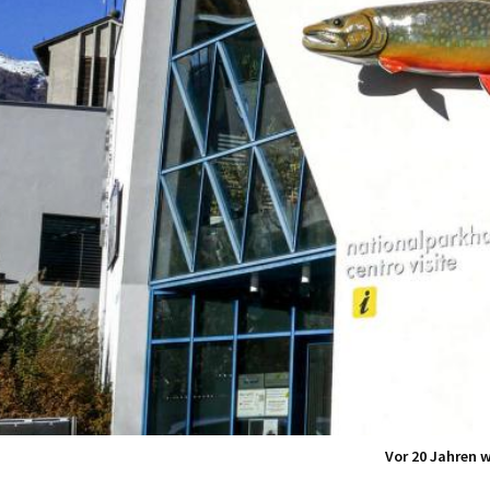
Vor 20 Jahren 