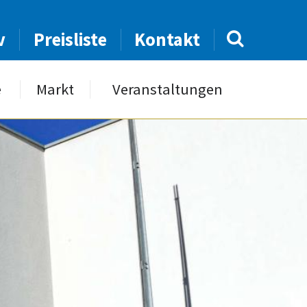
v
Preisliste
Kontakt
e
Markt
Veranstaltungen