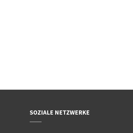
SOZIALE NETZWERKE