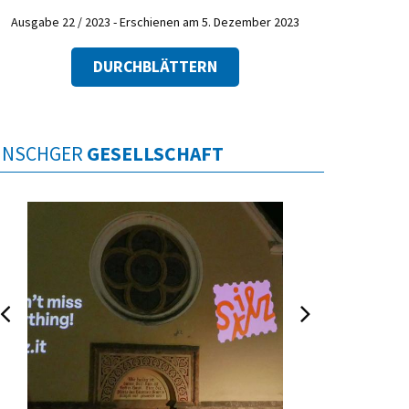
Ausgabe 22 / 2023 - Erschienen am 5. Dezember 2023
DURCHBLÄTTERN
INSCHGER
GESELLSCHAFT