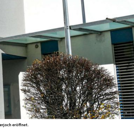
rjoch eröffnet.