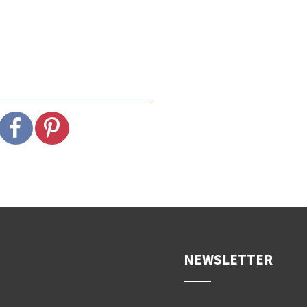
NEWSLETTER