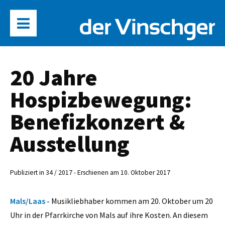
20 Jahre
Hospizbewegung:
Benefizkonzert &
Ausstellung
Publiziert in 34 / 2017 - Erschienen am 10. Oktober 2017
Mals/Laas -
Musikliebhaber kommen am 20. Oktober um 20
Uhr in der Pfarrkirche von Mals auf ihre Kosten. An diesem