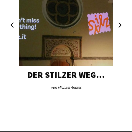
DER STILZER WEG…
von Michael Andres