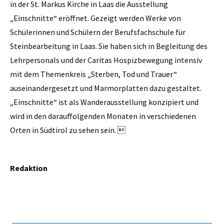
in der St. Markus Kirche in Laas die Ausstellung
„Einschnitte“ eröffnet. Gezeigt werden Werke von
Schülerinnen und Schülern der Berufsfachschule für
Steinbearbeitung in Laas. Sie haben sich in Begleitung des
Lehrpersonals und der Caritas Hospizbewegung intensiv
mit dem Themenkreis „Sterben, Tod und Trauer“
auseinandergesetzt und Marmorplatten dazu gestaltet.
„Einschnitte“ ist als Wanderausstellung konzipiert und
wird in den darauffolgenden Monaten in verschiedenen
Orten in Südtirol zu sehen sein. 
Redaktion