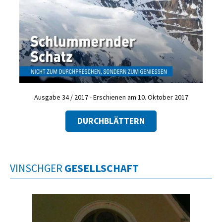
Ausgabe 34 / 2017 - Erschienen am 10. Oktober 2017
DURCHBLÄTTERN
VINSCHGER
GESELLSCHAFT