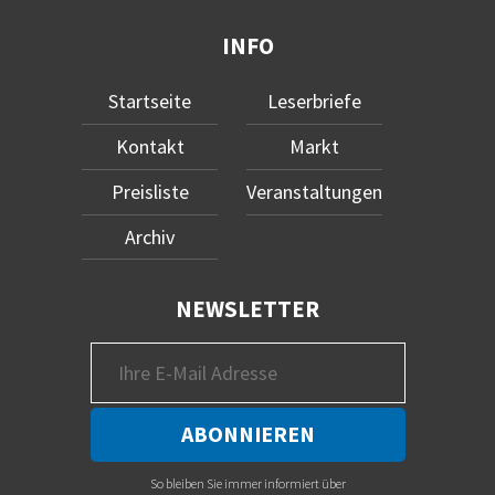
INFO
Startseite
Leserbriefe
Kontakt
Markt
Preisliste
Veranstaltungen
Archiv
NEWSLETTER
So bleiben Sie immer informiert über