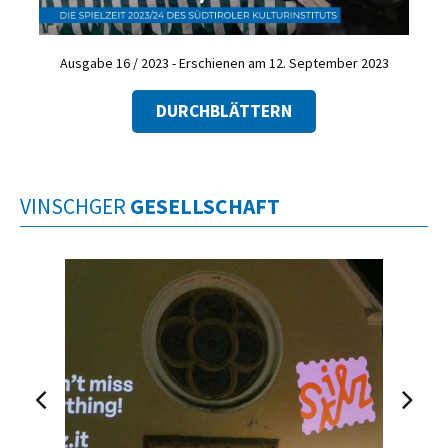
Ausgabe 16 / 2023 - Erschienen am 12. September 2023
DURCHBLÄTTERN
VINSCHGER
GESELLSCHAFT