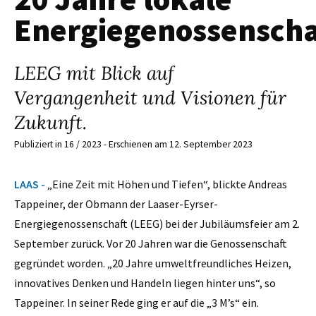
Energiegenossensch
LEEG mit Blick auf
Vergangenheit und Visionen für
Zukunft.
Publiziert in 16 / 2023 - Erschienen am 12. September 2023
LAAS -
„Eine Zeit mit Höhen und Tiefen“, blickte Andreas
Tappeiner, der Obmann der Laaser-Eyrser-
Energiegenossenschaft (LEEG) bei der Jubiläumsfeier am 2.
September zurück. Vor 20 Jahren war die Genossenschaft
gegründet worden. „20 Jahre umweltfreundliches Heizen,
innovatives Denken und Handeln liegen hinter uns“, so
Tappeiner. In seiner Rede ging er auf die „3 M’s“ ein.