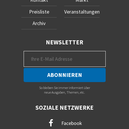
Preisliste
Veranstaltungen
Archiv
NEWSLETTER
So bleiben Sie immer informiert über
neue Ausgaben, Themen, etc.
SOZIALE NETZWERKE
Facebook