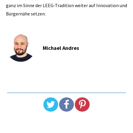
ganz im Sinne der LEEG-Tradition weiter auf Innovation und
Bürgernähe setzen.
Michael Andres