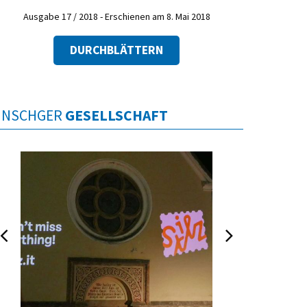
Ausgabe 17 / 2018 - Erschienen am 8. Mai 2018
DURCHBLÄTTERN
INSCHGER
GESELLSCHAFT