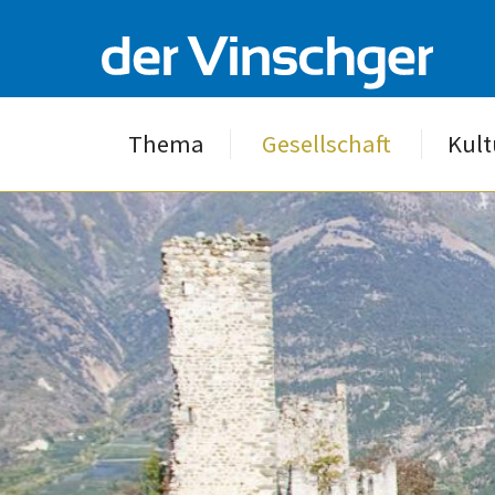
Thema
Gesellschaft
Kult