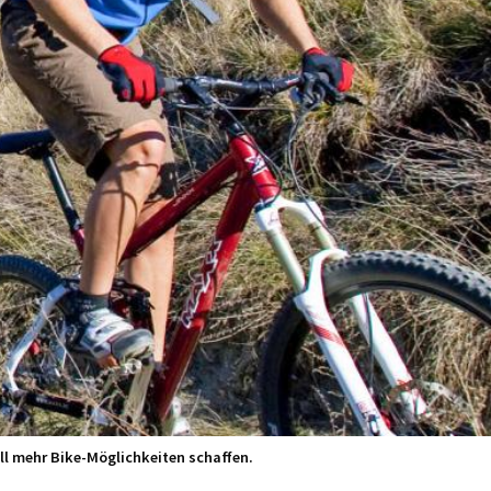
l mehr Bike-Möglichkeiten schaffen.