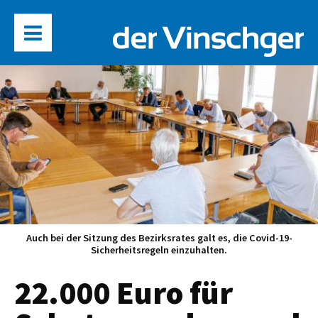
Auch bei der Sitzung des Bezirksrates galt es, die Covid-19-
Sicherheitsregeln einzuhalten.
22.000 Euro für