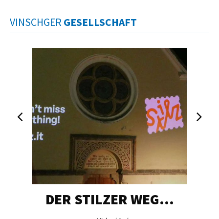
VINSCHGER
GESELLSCHAFT
DER STILZER WEG…