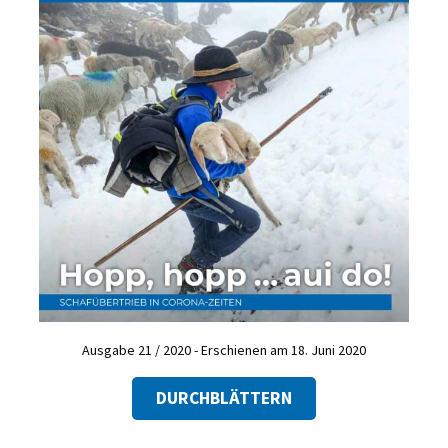
Ausgabe 21 / 2020 - Erschienen am 18. Juni 2020
DURCHBLÄTTERN