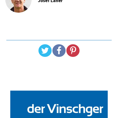
Josef Laner