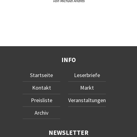
von Michael Andres
INFO
Startseite
Leserbriefe
Kontakt
Markt
Preisliste
Veranstaltungen
Archiv
NEWSLETTER