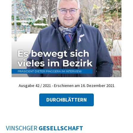
Ausgabe 42 / 2021 - Erschienen am 16. Dezember 2021
DURCHBLÄTTERN
VINSCHGER
GESELLSCHAFT