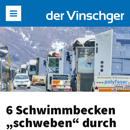
6 Schwimmbecken
„schweben“ durch