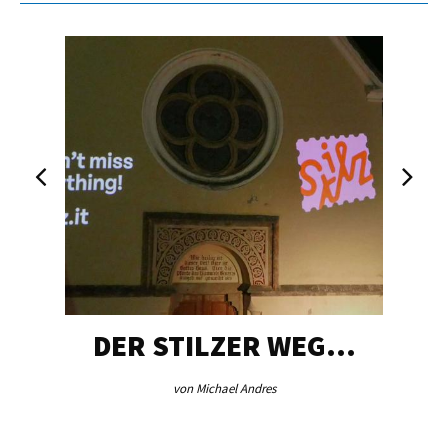
DER STILZER WEG…
von Michael Andres