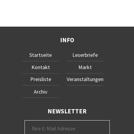
INFO
Startseite
Leserbriefe
Kontakt
Markt
Preisliste
Veranstaltungen
Archiv
NEWSLETTER