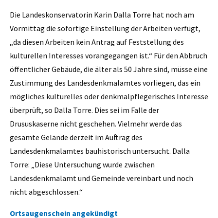
Die Landeskonservatorin Karin Dalla Torre hat noch am
Vormittag die sofortige Einstellung der Arbeiten verfügt,
„da diesen Arbeiten kein Antrag auf Feststellung des
kulturellen Interesses vorangegangen ist.“ Für den Abbruch
öffentlicher Gebäude, die älter als 50 Jahre sind, müsse eine
Zustimmung des Landesdenkmalamtes vorliegen, das ein
mögliches kulturelles oder denkmalpflegerisches Interesse
überprüft, so Dalla Torre. Dies sei im Falle der
Drususkaserne nicht geschehen. Vielmehr werde das
gesamte Gelände derzeit im Auftrag des
Landesdenkmalamtes bauhistorisch untersucht. Dalla
Torre: „Diese Untersuchung wurde zwischen
Landesdenkmalamt und Gemeinde vereinbart und noch
nicht abgeschlossen.“
Ortsaugenschein angekündigt