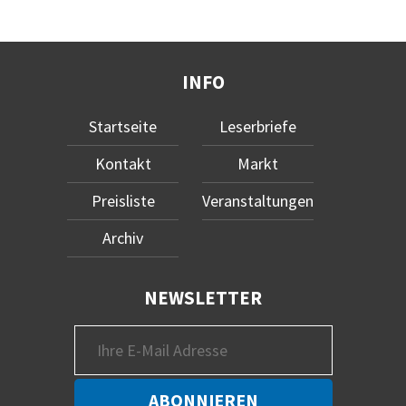
INFO
Startseite
Leserbriefe
Kontakt
Markt
Preisliste
Veranstaltungen
Archiv
NEWSLETTER