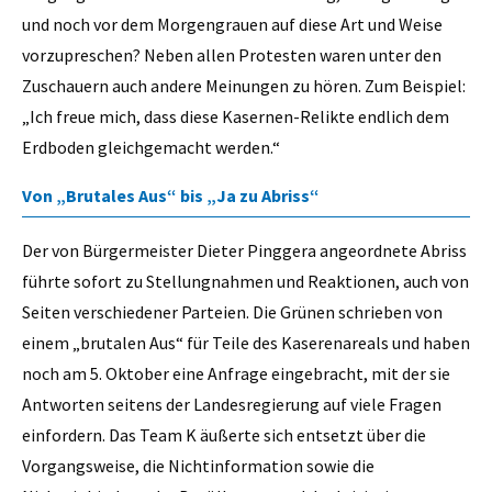
und noch vor dem Morgengrauen auf diese Art und Weise
vorzupreschen? Neben allen Protesten waren unter den
Zuschauern auch andere Meinungen zu hören. Zum Beispiel:
„Ich freue mich, dass diese Kasernen-Relikte endlich dem
Erdboden gleichgemacht werden.“
Von „Brutales Aus“ bis „Ja zu Abriss“
Der von Bürgermeister Dieter Pinggera angeordnete Abriss
führte sofort zu Stellungnahmen und Reaktionen, auch von
Seiten verschiedener Parteien. Die Grünen schrieben von
einem „brutalen Aus“ für Teile des Kaserenareals und haben
noch am 5. Oktober eine Anfrage eingebracht, mit der sie
Antworten seitens der Landesregierung auf viele Fragen
einfordern. Das Team K äußerte sich entsetzt über die
Vorgangsweise, die Nichtinformation sowie die