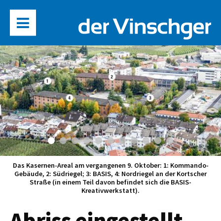
Abriss eingestellt