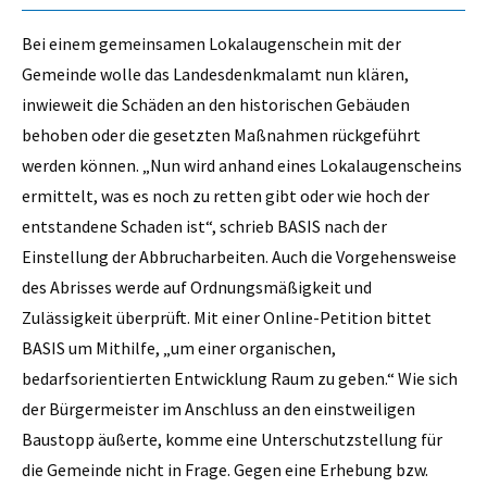
Bei einem gemeinsamen Lokalaugenschein mit der
Gemeinde wolle das Landesdenkmalamt nun klären,
inwieweit die Schäden an den historischen Gebäuden
behoben oder die gesetzten Maßnahmen rückgeführt
werden können. „Nun wird anhand eines Lokalaugenscheins
ermittelt, was es noch zu retten gibt oder wie hoch der
entstandene Schaden ist“, schrieb BASIS nach der
Einstellung der Abbrucharbeiten. Auch die Vorgehensweise
des Abrisses werde auf Ordnungsmäßigkeit und
Zulässigkeit überprüft. Mit einer Online-Petition bittet
BASIS um Mithilfe, „um einer organischen,
bedarfsorientierten Entwicklung Raum zu geben.“ Wie sich
der Bürgermeister im Anschluss an den einstweiligen
Baustopp äußerte, komme eine Unterschutzstellung für
die Gemeinde nicht in Frage. Gegen eine Erhebung bzw.