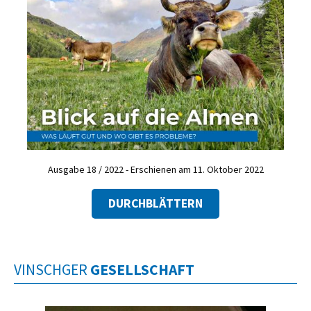
Ausgabe 18 / 2022 - Erschienen am 11. Oktober 2022
DURCHBLÄTTERN
VINSCHGER
GESELLSCHAFT