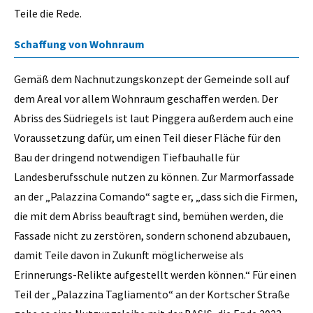
Teile die Rede.
Schaffung von Wohnraum
Gemäß dem Nachnutzungskonzept der Gemeinde soll auf
dem Areal vor allem Wohnraum geschaffen werden. Der
Abriss des Südriegels ist laut Pinggera außerdem auch eine
Voraussetzung dafür, um einen Teil dieser Fläche für den
Bau der dringend notwendigen Tiefbauhalle für
Landesberufsschule nutzen zu können. Zur Marmorfassade
an der „Palazzina Comando“ sagte er, „dass sich die Firmen,
die mit dem Abriss beauftragt sind, bemühen werden, die
Fassade nicht zu zerstören, sondern schonend abzubauen,
damit Teile davon in Zukunft möglicherweise als
Erinnerungs-Relikte aufgestellt werden können.“ Für einen
Teil der „Palazzina Tagliamento“ an der Kortscher Straße