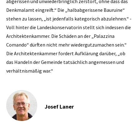
abgerissen und unwiederbringlich zerstört, ohne dass das
Denkmalamt eingreift.“ Die „halbabgerissene Bauruine“
stehen zu lassen, „ist jedenfalls kategorisch abzulehnen.“ -
Voll hinter die Landeskonservatorin stellt sich indessen die
Architektenkammer. Die Schäden an der „Palazzina
Comando“ dürften nicht mehr wiedergutzumachen sein.“
Die Architektenkammer fordert Aufklärung darüber, „ob
das Handeln der Gemeinde tatsächlich angemessen und
verhältnismäßig war.“
Josef Laner