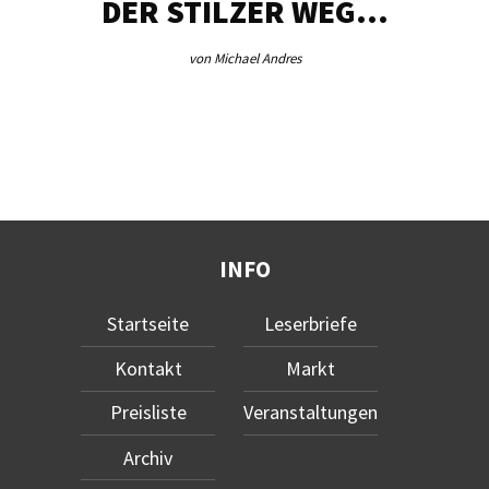
DER STILZER WEG…
von Michael Andres
INFO
Startseite
Leserbriefe
Kontakt
Markt
Preisliste
Veranstaltungen
Archiv