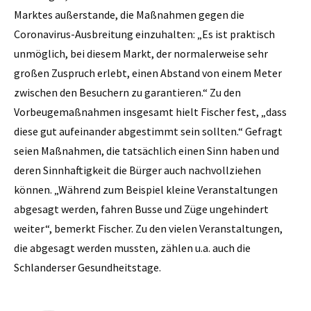
Marktes außerstande, die Maßnahmen gegen die
Coronavirus-Ausbreitung einzuhalten: „Es ist praktisch
unmöglich, bei diesem Markt, der normalerweise sehr
großen Zuspruch erlebt, einen Abstand von einem Meter
zwischen den Besuchern zu garantieren.“ Zu den
Vorbeugemaßnahmen insgesamt hielt Fischer fest, „dass
diese gut aufeinander abgestimmt sein sollten.“ Gefragt
seien Maßnahmen, die tatsächlich einen Sinn haben und
deren Sinnhaftigkeit die Bürger auch nachvollziehen
können. „Während zum Beispiel kleine Veranstaltungen
abgesagt werden, fahren Busse und Züge ungehindert
weiter“, bemerkt Fischer. Zu den vielen Veranstaltungen,
die abgesagt werden mussten, zählen u.a. auch die
Schlanderser Gesundheitstage.