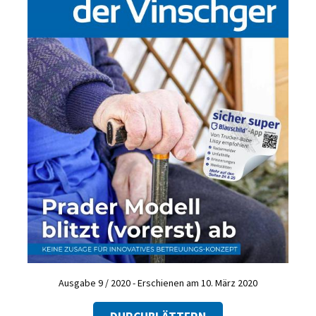
Ausgabe 9 / 2020 - Erschienen am 10. März 2020