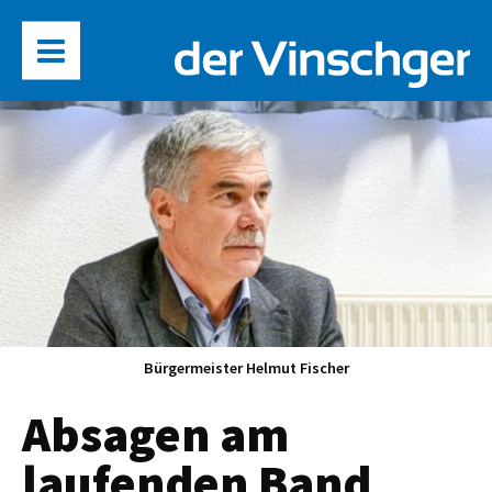
Bürgermeister Helmut Fischer
Absagen am
laufenden Band