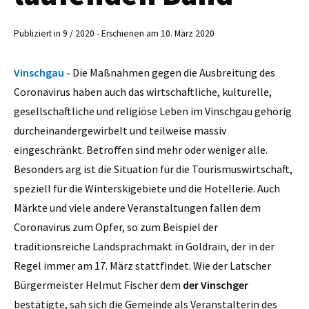
Publiziert in 9 / 2020 - Erschienen am 10. März 2020
Vinschgau -
Die Maßnahmen gegen die Ausbreitung des
Coronavirus haben auch das wirtschaftliche, kulturelle,
gesellschaftliche und religiöse Leben im Vinschgau gehörig
durcheinandergewirbelt und teilweise massiv
eingeschränkt. Betroffen sind mehr oder weniger alle.
Besonders arg ist die Situation für die Tourismuswirtschaft,
speziell für die Winterskigebiete und die Hotellerie. Auch
Märkte und viele andere Veranstaltungen fallen dem
Coronavirus zum Opfer, so zum Beispiel der
traditionsreiche Landsprachmakt in Goldrain, der in der
Regel immer am 17. März stattfindet. Wie der Latscher
Bürgermeister Helmut Fischer dem
der Vinschger
bestätigte, sah sich die Gemeinde als Veranstalterin des