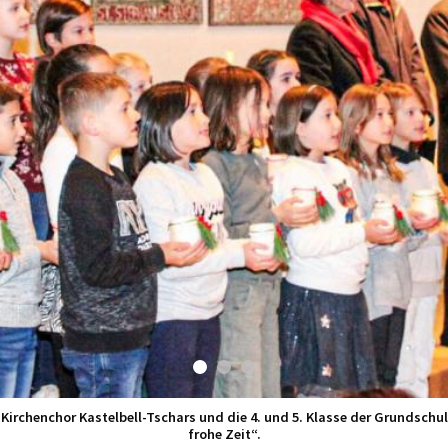
 Kirchenchor Kastelbell-Tschars und die 4. und 5. Klasse der Grundschu
frohe Zeit“.