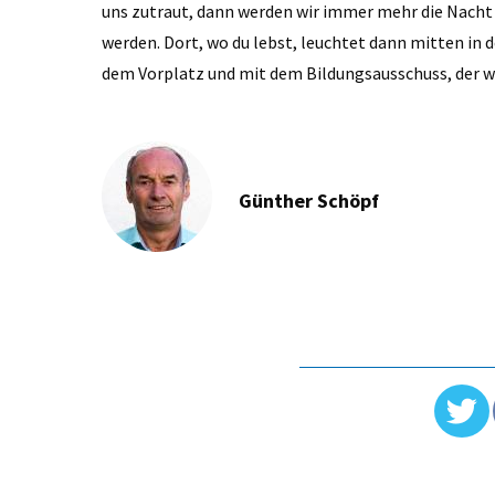
uns zutraut, dann werden wir immer mehr die Nacht 
werden. Dort, wo du lebst, leuchtet dann mitten in d
dem Vorplatz und mit dem Bildungsausschuss, der w
Günther Schöpf