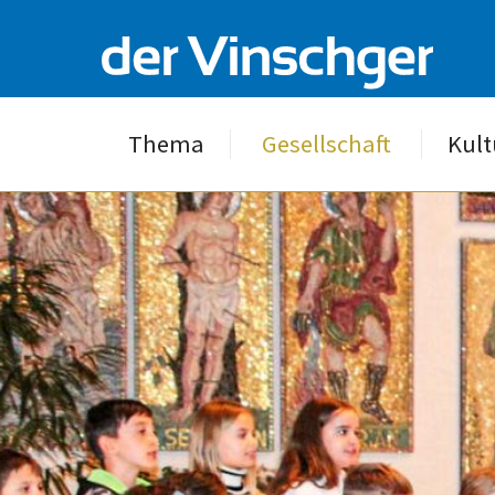
Thema
Gesellschaft
Kult