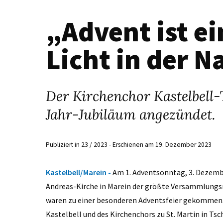
„Advent ist ei
Licht in der N
Der Kirchenchor Kastelbell-
Jahr-Jubiläum angezündet.
Publiziert in 23 / 2023 - Erschienen am 19. Dezember 2023
Kastelbell/Marein -
Am 1. Adventsonntag, 3. Dezemb
Andreas-Kirche in Marein der größte Versammlungs
waren zu einer besonderen Adventsfeier gekommen.
Kastelbell und des Kirchenchors zu St. Martin in Ts