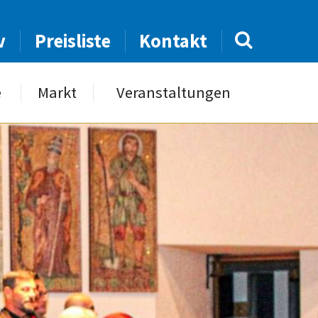
v
Preisliste
Kontakt
e
Markt
Veranstaltungen