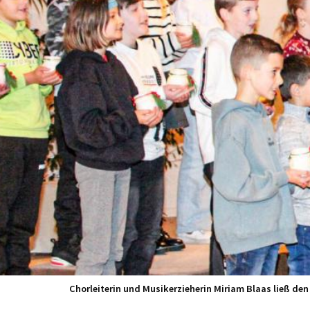
Chorleiterin und Musikerzieherin Miriam Blaas ließ den