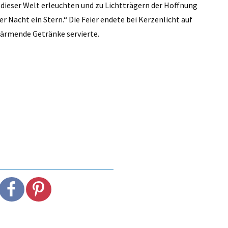
dieser Welt erleuchten und zu Lichtträgern der Hoffnung
er Nacht ein Stern.“ Die Feier endete bei Kerzenlicht auf
ärmende Getränke servierte.