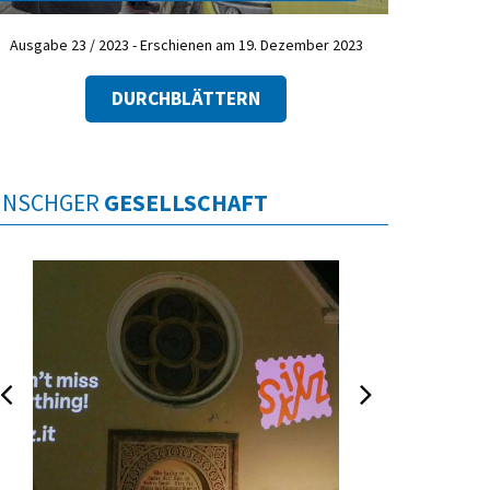
Ausgabe 23 / 2023 - Erschienen am 19. Dezember 2023
DURCHBLÄTTERN
INSCHGER
GESELLSCHAFT