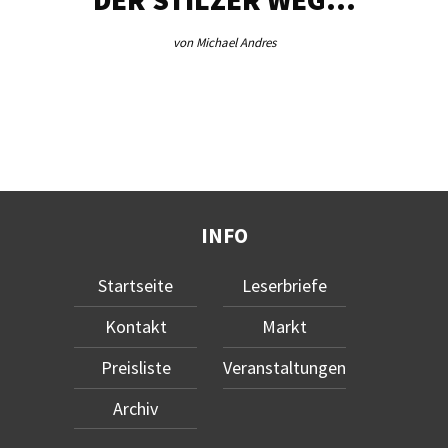
von Michael Andres
INFO
Startseite
Leserbriefe
Kontakt
Markt
Preisliste
Veranstaltungen
Archiv