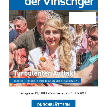
Ausgabe 23 / 2018 - Erschienen am 3. Juli 2018
DURCHBLÄTTERN