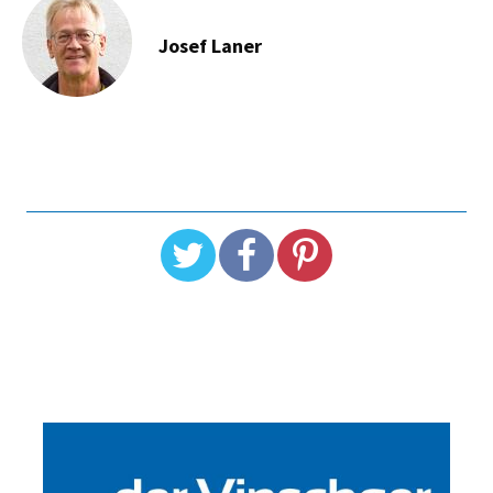
Josef Laner