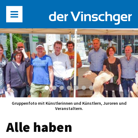
Gruppenfoto mit Künstlerinnen und Künstlern, Juroren und
Veranstaltern.
Alle haben