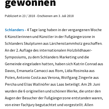
gewonnen
Publiziert in 23 / 2018 - Erschienen am 3. Juli 2018
Schlanders -
4 Tage lang haben in der vergangenen Woche
6 Künstlerinnen und Künstler in der Fußgängerzone in
Schlanders Skulpturen aus Lärchenstammholz geschaffen.
An der 2. Auflage des internationalen Holzbildhauer-
Symposiums, zu dem Schlanders Marketing und die
Gemeinde eingeladen hatten, haben sich Katrin Conrad aus
Davos, Emanuela Camacci aus Rom, Lidia Rosinska aus
Polen, Antonio Costa aus Verona, Wolfgang Zingerle aus
Percha und Elias Wallnöfer aus Laas beteiligt. Am 29. Juni
wurden die 6 originellen und schönen Werke, die unter den
Augen der Besucher der Fußgängerzone entstanden waren,
von einer Fachjury begutachtet und vorgestellt. Allen