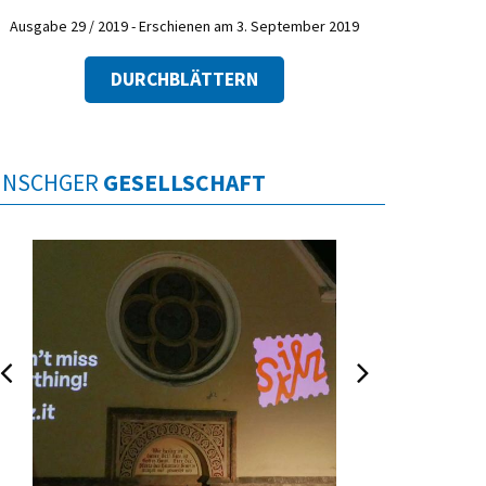
Ausgabe 29 / 2019 - Erschienen am 3. September 2019
DURCHBLÄTTERN
INSCHGER
GESELLSCHAFT