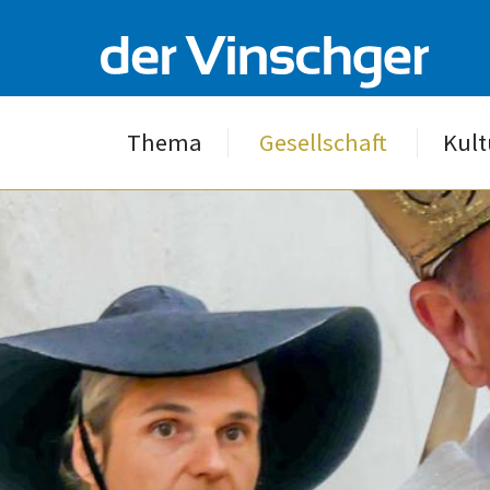
Thema
Gesellschaft
Kult