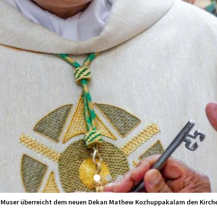
o Muser überreicht dem neuen Dekan Mathew Kozhuppakalam den Kirche