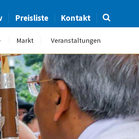
v
Preisliste
Kontakt
e
Markt
Veranstaltungen