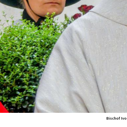
Bischof Iv