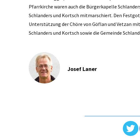
Pfarrkirche waren auch die Bürgerkapelle Schlander
Schlanders und Kortsch mitmarschiert. Den Festgot
Unterstützung der Chöre von Göflan und Vetzan mit.
Schlanders und Kortsch sowie die Gemeinde Schland
Josef Laner