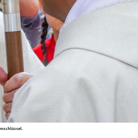
nschlüssel.