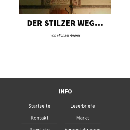
DER STILZER WEG…
von Michael Andres
INFO
Startseite
Leserbriefe
Kontakt
Markt
Preisliste
Veranstaltungen