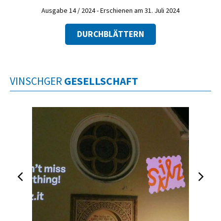
Ausgabe 14 / 2024 - Erschienen am 31. Juli 2024
DURCHBLÄTTERN
VINSCHGER
GESELLSCHAFT