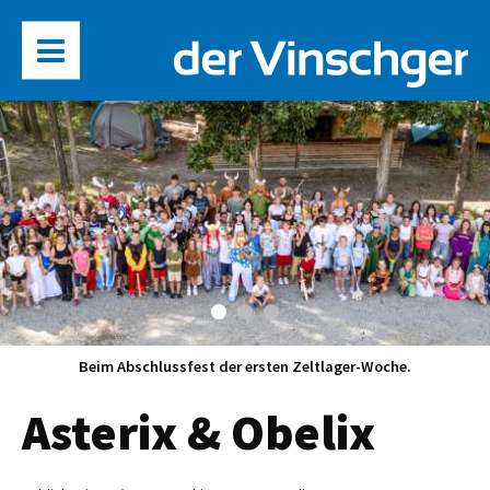
Beim Abschlussfest der ersten Zeltlager-Woche.
Asterix & Obelix