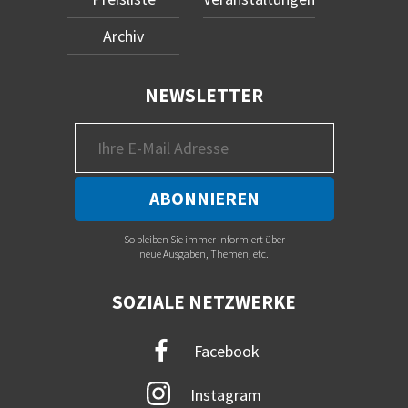
Archiv
NEWSLETTER
So bleiben Sie immer informiert über
neue Ausgaben, Themen, etc.
SOZIALE NETZWERKE
Facebook
Instagram