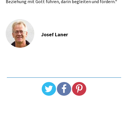
Beziehung mit Gott führen, darin begleiten und fördern.“
Josef Laner