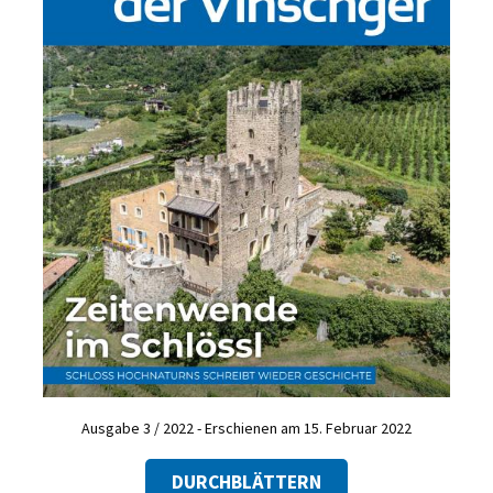
Ausgabe 3 / 2022 - Erschienen am 15. Februar 2022
DURCHBLÄTTERN