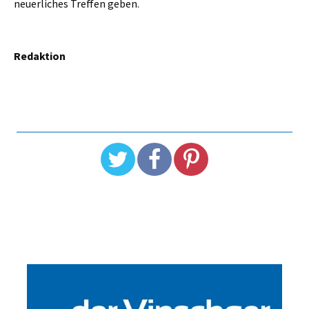
neuerliches Treffen geben.
Redaktion