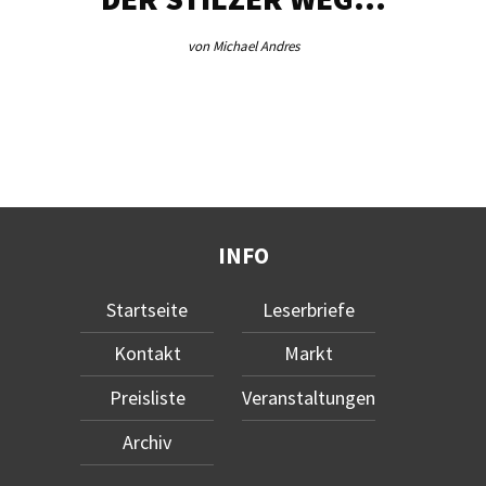
von Michael Andres
INFO
Startseite
Leserbriefe
Kontakt
Markt
Preisliste
Veranstaltungen
Archiv