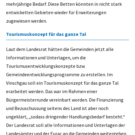
mehrjährige Bedarf. Diese Betten könnten in nicht stark
entwickelten Gebieten wieder für Erweiterungen
zugewiesen werden.
Tourismuskonzept für das ganze Tal
Laut dem Landesrat hätten die Gemeinden jetzt alle
Informationen und Unterlagen, um die
Tourismusentwicklungskonzepte bzw.
Gemeindeentwicklungsprogramme zu erstellen. Im
Vinschgau soll ein Tourismuskonzept für das ganze Tal
erarbeitet werden. Das war im Rahmen einer
Bürgermeisterrunde vereinbart worden. Die Finanzierung
und Bezuschussung seitens des Land ist aber noch
ungeklärt, „sodass dringender Handlungsbedarf besteht.“
Der Landesrat soll alle Informationen und Unterlagen der
Landesämter und der Eurac an die Gemeinden weitergeben.