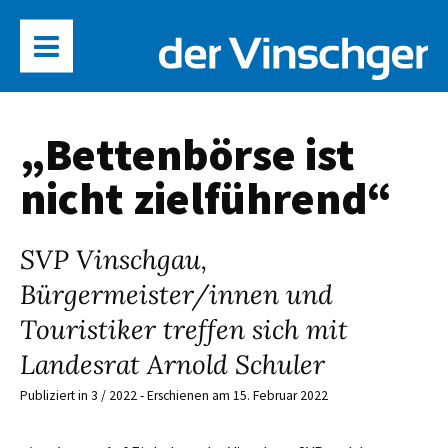
„Bettenbörse ist
nicht zielführend“
SVP Vinschgau,
Bürgermeister/innen und
Touristiker treffen sich mit
Landesrat Arnold Schuler
Publiziert in 3 / 2022 - Erschienen am 15. Februar 2022