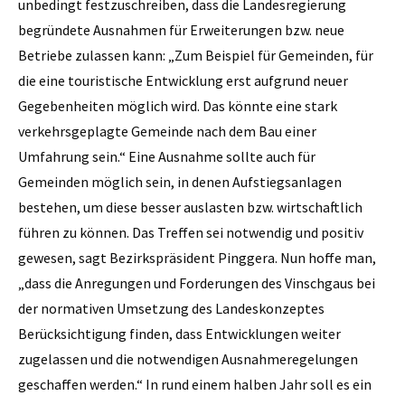
unbedingt festzuschreiben, dass die Landesregierung
begründete Ausnahmen für Erweiterungen bzw. neue
Betriebe zulassen kann: „Zum Beispiel für Gemeinden, für
die eine touristische Entwicklung erst aufgrund neuer
Gegebenheiten möglich wird. Das könnte eine stark
verkehrsgeplagte Gemeinde nach dem Bau einer
Umfahrung sein.“ Eine Ausnahme sollte auch für
Gemeinden möglich sein, in denen Aufstiegsanlagen
bestehen, um diese besser auslasten bzw. wirtschaftlich
führen zu können. Das Treffen sei notwendig und positiv
gewesen, sagt Bezirkspräsident Pinggera. Nun hoffe man,
„dass die Anregungen und Forderungen des Vinschgaus bei
der normativen Umsetzung des Landeskonzeptes
Berücksichtigung finden, dass Entwicklungen weiter
zugelassen und die notwendigen Ausnahmeregelungen
geschaffen werden.“ In rund einem halben Jahr soll es ein