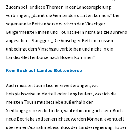
Zudem soll er diese Themen in der Landesregierung
vorbringen, „damit die Gemeinden starten können.“ Die
sogenannte Bettenbörse wird von den Vinschger
Bürgermeister/innen und Touristikern nicht als zielführend
angesehen. Plangger: „Die Vinschger Betten müssen
unbedingt dem Vinschgau verbleiben und nicht in die
Landes-Bettenbörse nach Bozen kommen.“
Kein Bock auf Landes-Bettenbörse
Auch müssen touristische Erweiterungen, wie
beispielsweise in Martell oder Langtaufers, wo sich die
meisten Tourismusbetriebe außerhalb der
Siedlungsgrenzen befinden, weiterhin möglich sein. Auch
neue Betriebe sollten errichtet werden können, eventuell
über einen Ausnahmebeschluss der Landesregierung. Es sei