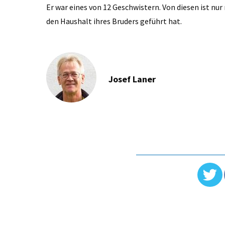
Er war eines von 12 Geschwistern. Von diesen ist nur
den Haushalt ihres Bruders geführt hat.
Josef Laner