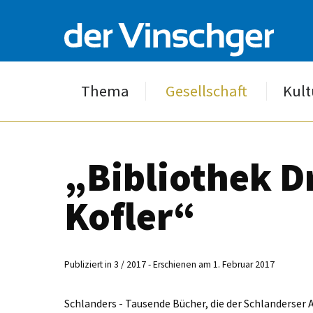
Thema
Gesellschaft
Kult
„Bibliothek Dr
Kofler“
Publiziert in 3 / 2017 - Erschienen am 1. Februar 2017
Schlanders - Tausende Bücher, die der Schlanderser