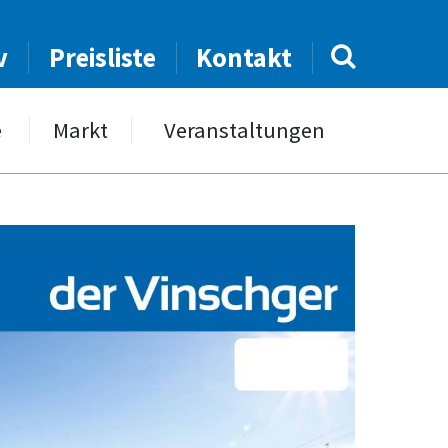
v
Preisliste
Kontakt
e
Markt
Veranstaltungen