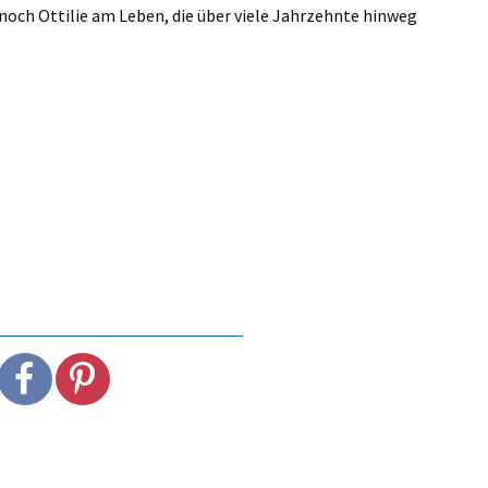
 noch Ottilie am Leben, die über viele Jahrzehnte hinweg