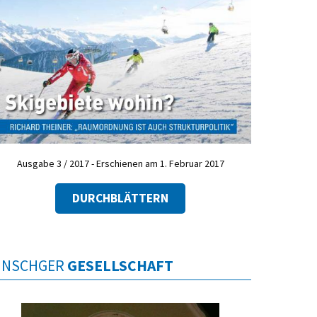
Ausgabe 3 / 2017 - Erschienen am 1. Februar 2017
DURCHBLÄTTERN
INSCHGER
GESELLSCHAFT