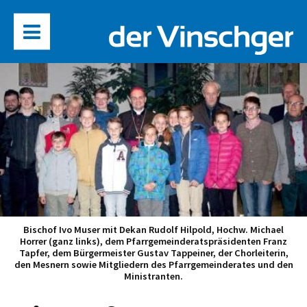
Bischof Ivo Muser mit Dekan Rudolf Hilpold, Hochw. Michael
Horrer (ganz links), dem Pfarrgemeinderatspräsidenten Franz
Tapfer, dem Bürgermeister Gustav Tappeiner, der Chorleiterin,
den Mesnern sowie Mitgliedern des Pfarrgemeinderates und den
Ministranten.