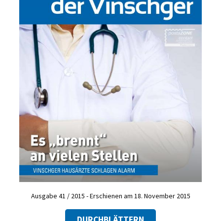
Ausgabe 41 / 2015 - Erschienen am 18. November 2015
DURCHBLÄTTERN