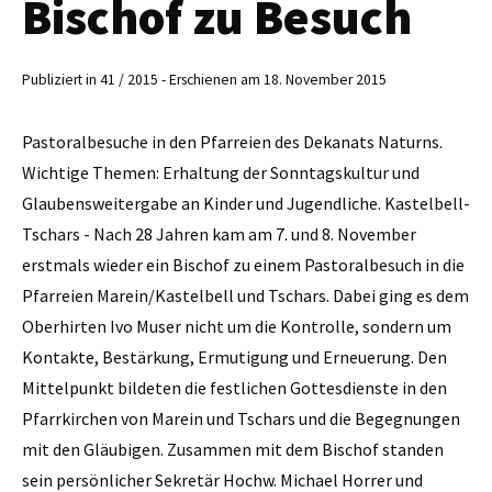
Bischof zu Besuch
Publiziert in 41 / 2015 - Erschienen am 18. November 2015
Pastoralbesuche in den Pfarreien des Dekanats Naturns.
Wichtige Themen: Erhaltung der Sonntagskultur und
Glaubensweitergabe an Kinder und Jugendliche. Kastelbell-
Tschars - Nach 28 Jahren kam am 7. und 8. November
erstmals wieder ein Bischof zu einem Pastoralbesuch in die
Pfarreien Marein/Kastelbell und Tschars. Dabei ging es dem
Oberhirten Ivo Muser nicht um die Kontrolle, sondern um
Kontakte, Bestärkung, Ermutigung und Erneuerung. Den
Mittelpunkt bildeten die festlichen Gottesdienste in den
Pfarrkirchen von Marein und Tschars und die Begegnungen
mit den Gläubigen. Zusammen mit dem Bischof standen
sein persönlicher Sekretär Hochw. Michael Horrer und