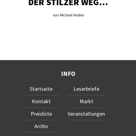
DER STILZER WEG…
von Michael Andres
INFO
Startseite
Leserbriefe
Kontakt
Markt
Preisliste
Veranstaltungen
Archiv