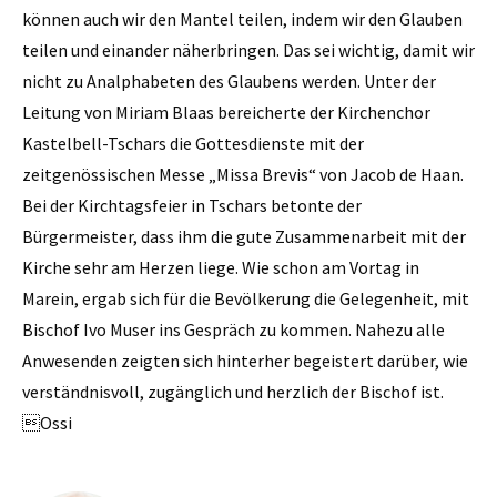
können auch wir den Mantel teilen, indem wir den Glauben
teilen und einander näherbringen. Das sei wichtig, damit wir
nicht zu Analphabeten des Glaubens werden. Unter der
Leitung von Miriam Blaas bereicherte der Kirchenchor
Kastelbell-Tschars die Gottesdienste mit der
zeitgenössischen Messe „Missa Brevis“ von Jacob de Haan.
Bei der Kirchtagsfeier in Tschars betonte der
Bürgermeister, dass ihm die gute Zusammenarbeit mit der
Kirche sehr am Herzen liege. Wie schon am Vortag in
Marein, ergab sich für die Bevölkerung die Gelegenheit, mit
Bischof Ivo Muser ins Gespräch zu kommen. Nahezu alle
Anwesenden zeigten sich hinterher begeistert darüber, wie
verständnisvoll, zugänglich und herzlich der Bischof ist.
Ossi