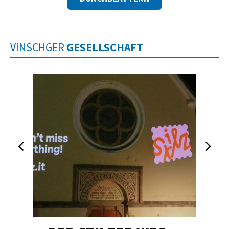
VINSCHGER
GESELLSCHAFT