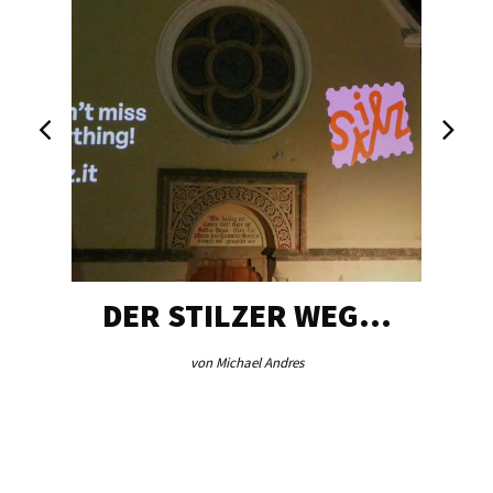
DER STILZER WEG…
von Michael Andres