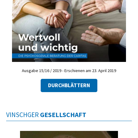
Ausgabe 15/16 / 2019 - Erschienen am 23. April 2019
DURCHBLÄTTERN
VINSCHGER
GESELLSCHAFT