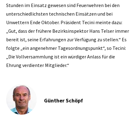
Stunden im Einsatz gewesen sind Feuerwehren bei den
unterschiedlichsten technischen Einsätzen und bei
Unwettern Ende Oktober. Präsident Tecini meinte dazu:
„Gut, dass der frühere Bezirksinspektor Hans Telser immer
bereit ist, seine Erfahrungen zur Verfügung zu stellen.“ Es
folgte „ein angenehmer Tagesordnungspunkt“, so Tecini:
„Die Vollversammlung ist ein würdiger Anlass für die
Ehrung verdienter Mitglieder.“
Günther Schöpf