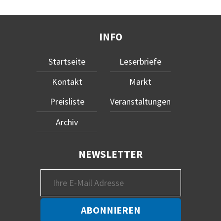
INFO
Startseite
Leserbriefe
Kontakt
Markt
Preisliste
Veranstaltungen
Archiv
NEWSLETTER