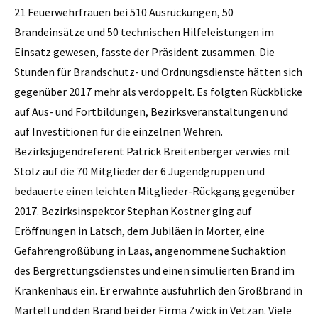
21 Feuerwehrfrauen bei 510 Ausrückungen, 50
Brandeinsätze und 50 technischen Hilfeleistungen im
Einsatz gewesen, fasste der Präsident zusammen. Die
Stunden für Brandschutz- und Ordnungsdienste hätten sich
gegenüber 2017 mehr als verdoppelt. Es folgten Rückblicke
auf Aus- und Fortbildungen, Bezirksveranstaltungen und
auf Investitionen für die einzelnen Wehren.
Bezirksjugendreferent Patrick Breitenberger verwies mit
Stolz auf die 70 Mitglieder der 6 Jugendgruppen und
bedauerte einen leichten Mitglieder-Rückgang gegenüber
2017. Bezirksinspektor Stephan Kostner ging auf
Eröffnungen in Latsch, dem Jubiläen in Morter, eine
Gefahrengroßübung in Laas, angenommene Suchaktion
des Bergrettungsdienstes und einen simulierten Brand im
Krankenhaus ein. Er erwähnte ausführlich den Großbrand in
Martell und den Brand bei der Firma Zwick in Vetzan. Viele