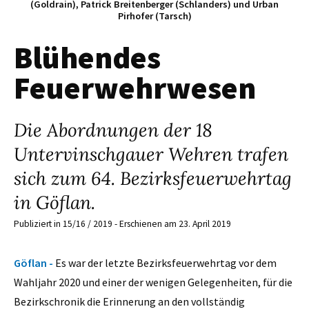
(Goldrain), Patrick Breitenberger (Schlanders) und Urban
Pirhofer (Tarsch)
Blühendes
Feuerwehrwesen
Die Abordnungen der 18
Untervinschgauer Wehren trafen
sich zum 64. Bezirksfeuerwehrtag
in Göflan.
Publiziert in 15/16 / 2019 - Erschienen am 23. April 2019
Göflan -
Es war der letzte Bezirksfeuerwehrtag vor dem
Wahljahr 2020 und einer der wenigen Gelegenheiten, für die
Bezirkschronik die Erinnerung an den vollständig