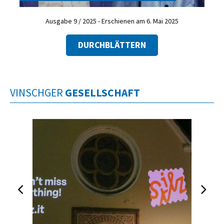
Ausgabe 9 / 2025 - Erschienen am 6. Mai 2025
DURCHBLÄTTERN
VINSCHGER
GESELLSCHAFT