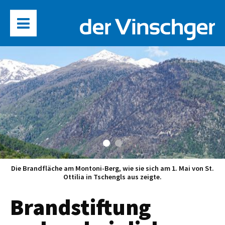
Die Brandfläche am Montoni-Berg, wie sie sich am 1. Mai von St.
Ottilia in Tschengls aus zeigte.
Brandstiftung