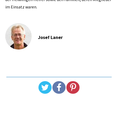
im Einsatz waren.
Josef Laner