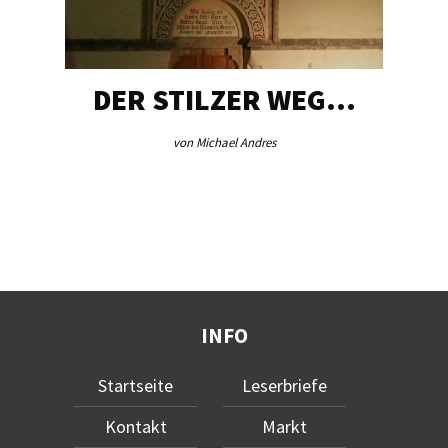
DER STILZER WEG…
von Michael Andres
INFO
Startseite
Leserbriefe
Kontakt
Markt