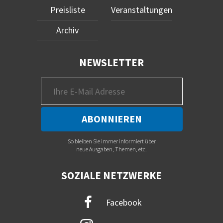
Preisliste
Veranstaltungen
Archiv
NEWSLETTER
So bleiben Sie immer informiert über
neue Ausgaben, Themen, etc.
SOZIALE NETZWERKE
Facebook