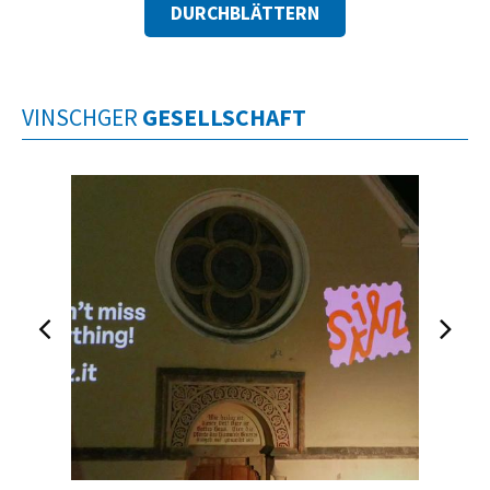
DURCHBLÄTTERN
VINSCHGER
GESELLSCHAFT