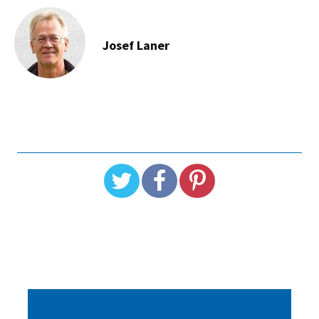
Josef Laner