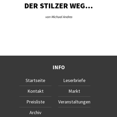
DER STILZER WEG…
von Michael Andres
INFO
Startseite
Leserbriefe
Kontakt
Markt
Preisliste
Veranstaltungen
Archiv