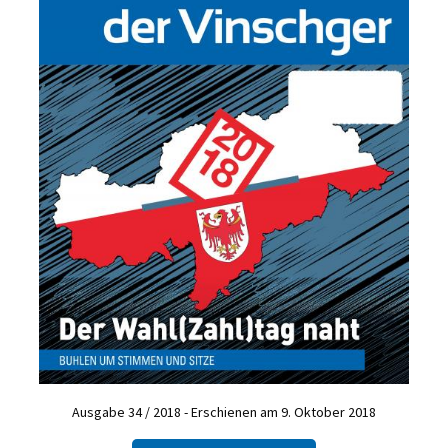
Ausgabe 34 / 2018 - Erschienen am 9. Oktober 2018