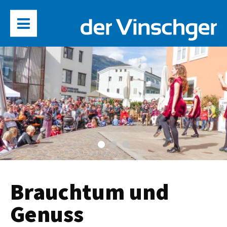
Brauchtum und
Genuss