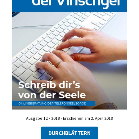
Ausgabe 12 / 2019 - Erschienen am 2. April 2019
DURCHBLÄTTERN