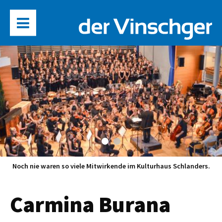
Noch nie waren so viele Mitwirkende im Kulturhaus Schlanders.
Carmina Burana