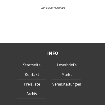
von Michael Andres
INFO
Startseite
Leserbriefe
Kontakt
Markt
Preisliste
Veranstaltungen
Archiv