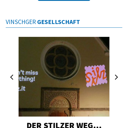
VINSCHGER
GESELLSCHAFT
DER STILZER WEG…