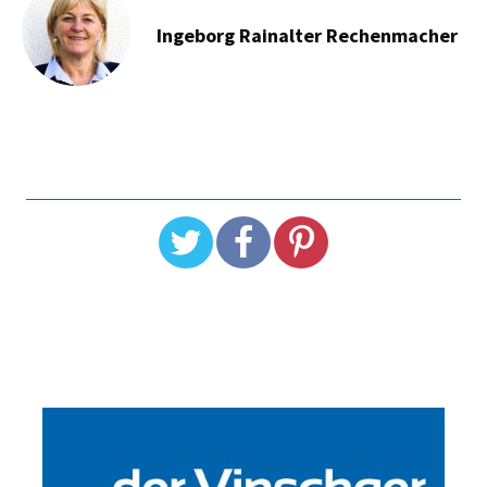
Ingeborg Rainalter Rechenmacher