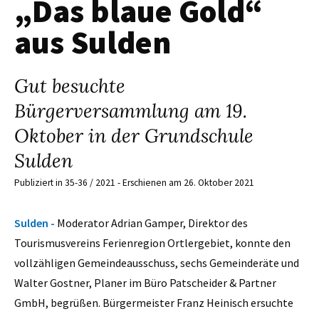
„Das blaue Gold“
aus Sulden
Gut besuchte
Bürgerversammlung am 19.
Oktober in der Grundschule
Sulden
Publiziert in 35-36 / 2021 - Erschienen am 26. Oktober 2021
Sulden -
Moderator Adrian Gamper, Direktor des
Tourismusvereins Ferienregion Ortlergebiet, konnte den
vollzähligen Gemeindeausschuss, sechs Gemeinderäte und
Walter Gostner, Planer im Büro Patscheider & Partner
GmbH, begrüßen. Bürgermeister Franz Heinisch ersuchte