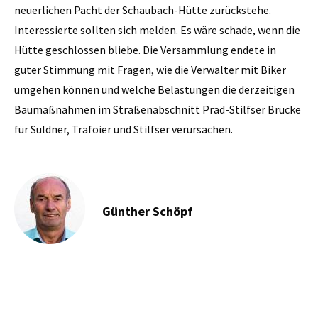
neuerlichen Pacht der Schaubach-Hütte zurückstehe.
Interessierte sollten sich melden. Es wäre schade, wenn die
Hütte geschlossen bliebe. Die Versammlung endete in
guter Stimmung mit Fragen, wie die Verwalter mit Biker
umgehen können und welche Belastungen die derzeitigen
Baumaßnahmen im Straßenabschnitt Prad-Stilfser Brücke
für Suldner, Trafoier und Stilfser verursachen.
Günther Schöpf