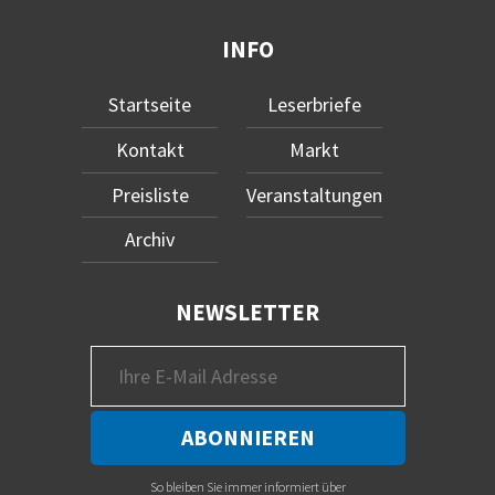
INFO
Startseite
Leserbriefe
Kontakt
Markt
Preisliste
Veranstaltungen
Archiv
NEWSLETTER
So bleiben Sie immer informiert über