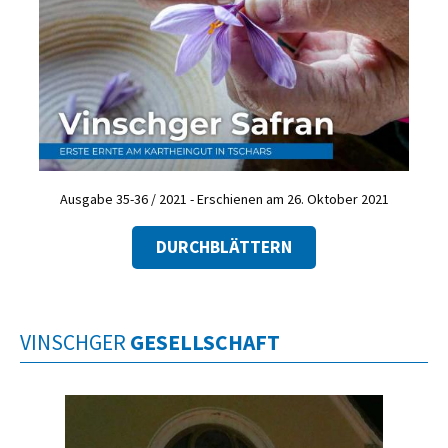
Ausgabe 35-36 / 2021 - Erschienen am 26. Oktober 2021
DURCHBLÄTTERN
VINSCHGER
GESELLSCHAFT