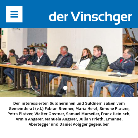
Den interessierten Suldnerinnen und Suldnern saßen vom
Gemeinderat (v.l.) Fabian Brenner, Maria Herzl, Simone Platzer,
Petra Platzer, Walter Gostner, Samuel Marseiler, Franz Heinisch,
Armin Angerer, Manuela Angerer, Julian Prieth, Emanuel
Abertegger und Daniel Volgger gegenüber.