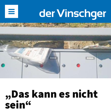
„Das kann es nicht
sein“