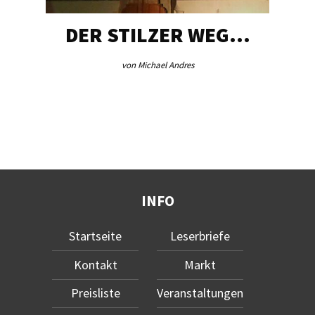
DER STILZER WEG…
von Michael Andres
INFO
Startseite
Leserbriefe
Kontakt
Markt
Preisliste
Veranstaltungen