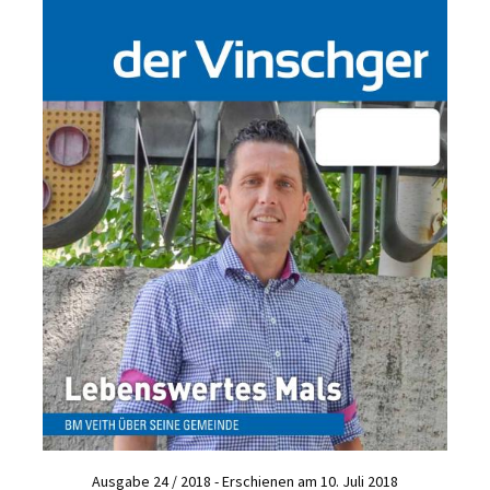
Ausgabe 24 / 2018 - Erschienen am 10. Juli 2018