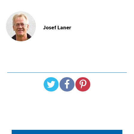
Josef Laner