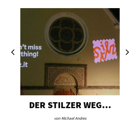
DER STILZER WEG…
von Michael Andres