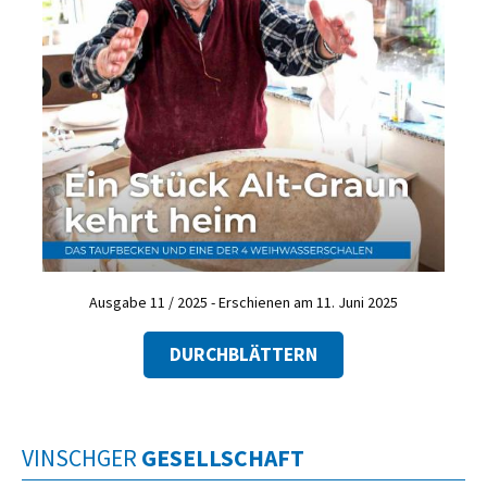
Ausgabe 11 / 2025 - Erschienen am 11. Juni 2025
DURCHBLÄTTERN
VINSCHGER
GESELLSCHAFT