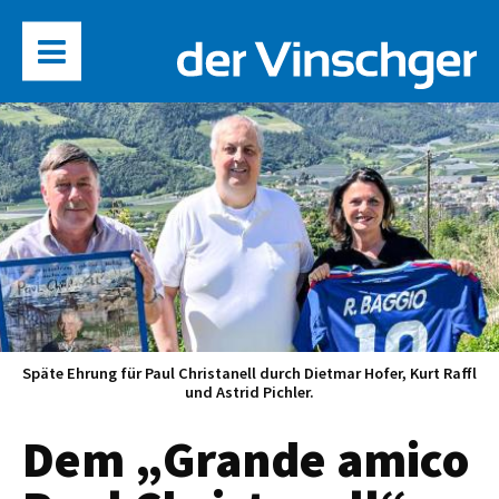
Späte Ehrung für Paul Christanell durch Dietmar Hofer, Kurt Raffl
und Astrid Pichler.
Dem „Grande amico