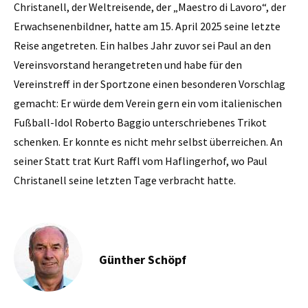
Christanell, der Weltreisende, der „Maestro di Lavoro“, der
Erwachsenenbildner, hatte am 15. April 2025 seine letzte
Reise angetreten. Ein halbes Jahr zuvor sei Paul an den
Vereinsvorstand herangetreten und habe für den
Vereinstreff in der Sportzone einen besonderen Vorschlag
gemacht: Er würde dem Verein gern ein vom italienischen
Fußball-Idol Roberto Baggio unterschriebenes Trikot
schenken. Er konnte es nicht mehr selbst überreichen. An
seiner Statt trat Kurt Raffl vom Haflingerhof, wo Paul
Christanell seine letzten Tage verbracht hatte.
Günther Schöpf