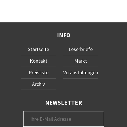
INFO
Startseite
Leserbriefe
Kontakt
Markt
Preisliste
Veranstaltungen
Archiv
NEWSLETTER