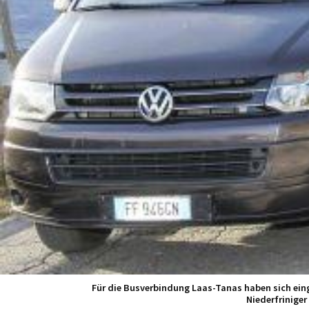
Für die Busverbindung Laas-Tanas haben sich eing
Niederfriniger