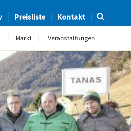
v
Preisliste
Kontakt
e
Markt
Veranstaltungen