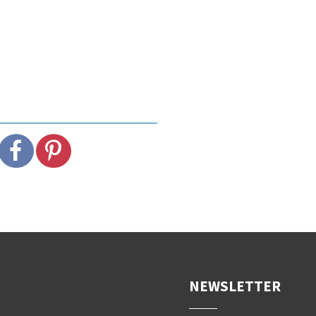
NEWSLETTER