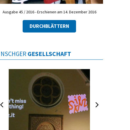
Ausgabe 45 / 2016 - Erschienen am 14. Dezember 2016
DURCHBLÄTTERN
INSCHGER
GESELLSCHAFT