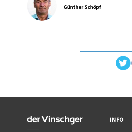
Günther Schöpf
INFO