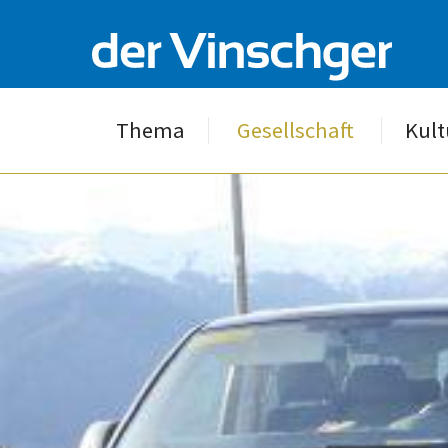
Thema
Gesellschaft
Kult