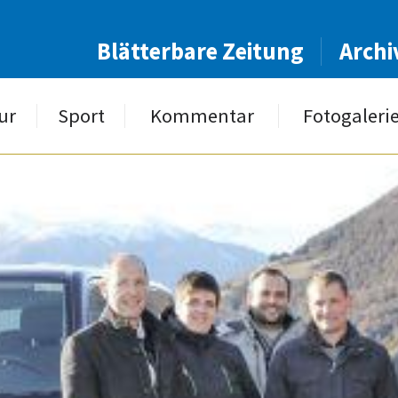
Blätterbare Zeitung
Archi
ur
Sport
Kommentar
Fotogaleri