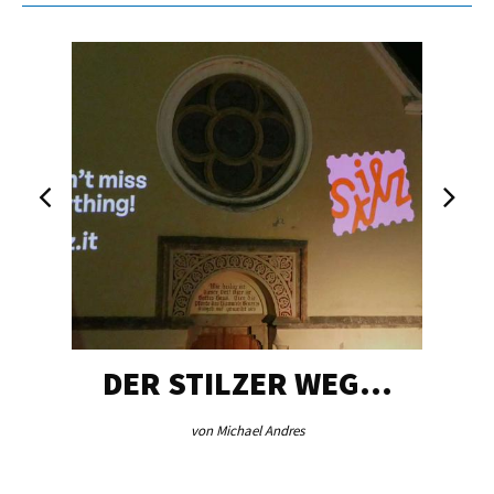
DER STILZER WEG…
von Michael Andres