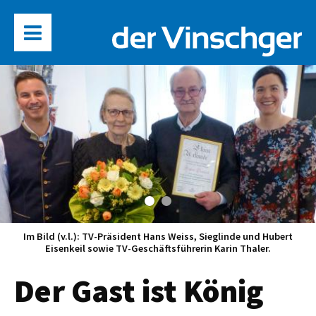
Im Bild (v.l.): TV-Präsident Hans Weiss, Sieglinde und Hubert
Eisenkeil sowie TV-Geschäftsführerin Karin Thaler.
Der Gast ist König