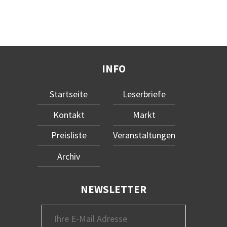
INFO
Startseite
Leserbriefe
Kontakt
Markt
Preisliste
Veranstaltungen
Archiv
NEWSLETTER