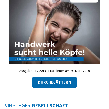
Ausgabe 11 / 2019 - Erschienen am 25. März 2019
DURCHBLÄTTERN
VINSCHGER
GESELLSCHAFT