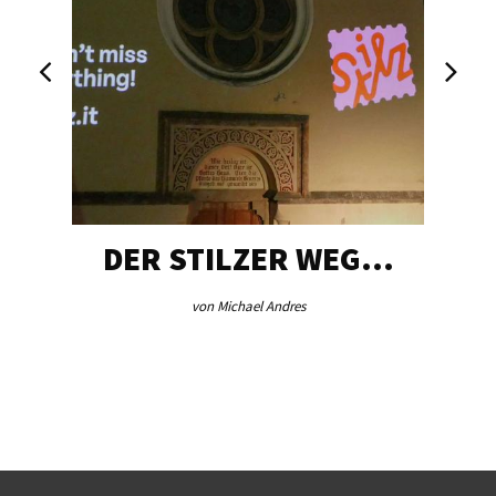
DER STILZER WEG…
von Michael Andres