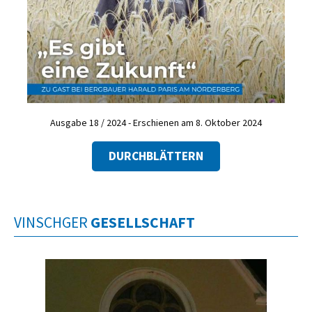
Ausgabe 18 / 2024 - Erschienen am 8. Oktober 2024
DURCHBLÄTTERN
VINSCHGER
GESELLSCHAFT