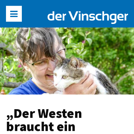
„Der Westen
braucht ein