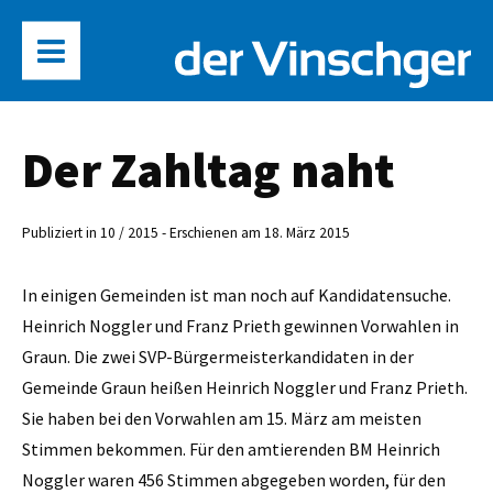
Der Zahltag naht
Publiziert in 10 / 2015 - Erschienen am 18. März 2015
In einigen Gemeinden ist man noch auf Kandidatensuche.
Heinrich Noggler und Franz Prieth gewinnen Vorwahlen in
Graun. Die zwei SVP-Bürgermeisterkandidaten in der
Gemeinde Graun heißen Heinrich Noggler und Franz Prieth.
Sie haben bei den Vorwahlen am 15. März am meisten
Stimmen bekommen. Für den amtierenden BM ­Heinrich
Noggler waren 456 Stimmen abgegeben worden, für den