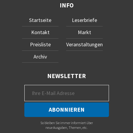
INFO
Startseite
Leserbriefe
Kontakt
Markt
Preisliste
Veranstaltungen
Archiv
NEWSLETTER
So bleiben Sie immer informiert über
neue Ausgaben, Themen, etc.