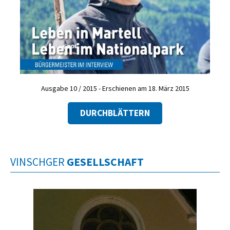
Ausgabe 10 / 2015 - Erschienen am 18. März 2015
DURCHBLÄTTERN
VINSCHGER
GESELLSCHAFT