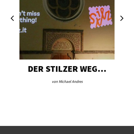
DER STILZER WEG…
von Michael Andres