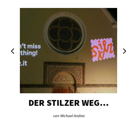
DER STILZER WEG…
von Michael Andres