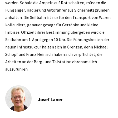
werden. Sobald die Ampeln auf Rot schalten, müssen die
Fußgänger, Radler und Autofahrer aus Sicherheitsgründen
anhalten. Die Seilbahn ist nur für den Transport von Waren
kollaudiert, genauer gesagt für Getränke und kleine
Imbisse. Offiziell ihrer Bestimmung übergeben wird die
Seilbahn am 1. April gegen 10 Uhr. Die Führungskosten der
neuen Infrastruktur halten sich in Grenzen, denn Michael
Schöpf und Franz Heinisch haben sich verpflichtet, die
Arbeiten an der Berg- und Talstation ehrenamtlich
auszuführen.
Josef Laner