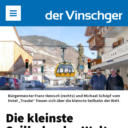
Bürgermeister Franz Henisch (rechts) und Michael Schöpf vom
Hotel „Traube“ freuen sich über die kleinste Seilbahn der Welt.
Die kleinste