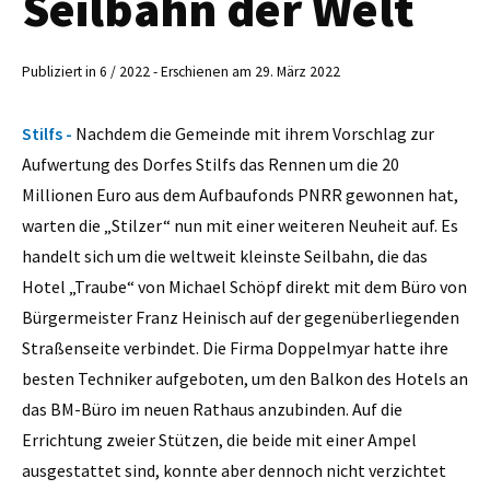
Seilbahn der Welt
Publiziert in 6 / 2022 - Erschienen am 29. März 2022
Stilfs -
Nachdem die Gemeinde mit ihrem Vorschlag zur
Aufwertung des Dorfes Stilfs das Rennen um die 20
Millionen Euro aus dem Aufbaufonds PNRR gewonnen hat,
warten die „Stilzer“ nun mit einer weiteren Neuheit auf. Es
handelt sich um die weltweit kleinste Seilbahn, die das
Hotel „Traube“ von Michael Schöpf direkt mit dem Büro von
Bürgermeister Franz Heinisch auf der gegenüberliegenden
Straßenseite verbindet. Die Firma Doppelmyar hatte ihre
besten Techniker aufgeboten, um den Balkon des Hotels an
das BM-Büro im neuen Rathaus anzubinden. Auf die
Errichtung zweier Stützen, die beide mit einer Ampel
ausgestattet sind, konnte aber dennoch nicht verzichtet