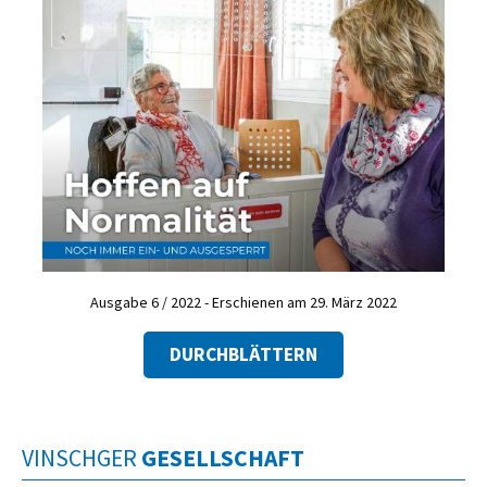
Ausgabe 6 / 2022 - Erschienen am 29. März 2022
DURCHBLÄTTERN
VINSCHGER
GESELLSCHAFT