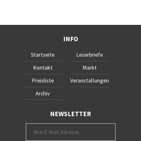
INFO
Startseite
Leserbriefe
Kontakt
Markt
Preisliste
Veranstaltungen
Archiv
NEWSLETTER