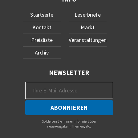
Startseite
Leserbriefe
Kontakt
Markt
Preisliste
Veranstaltungen
Archiv
NEWSLETTER
So bleiben Sie immer informiert über
neue Ausgaben, Themen, etc.