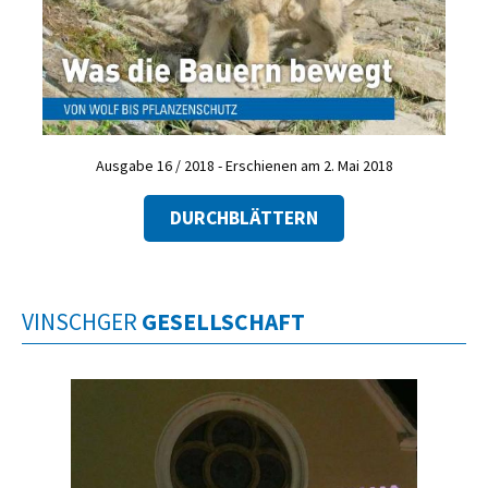
Ausgabe 16 / 2018 - Erschienen am 2. Mai 2018
DURCHBLÄTTERN
VINSCHGER
GESELLSCHAFT