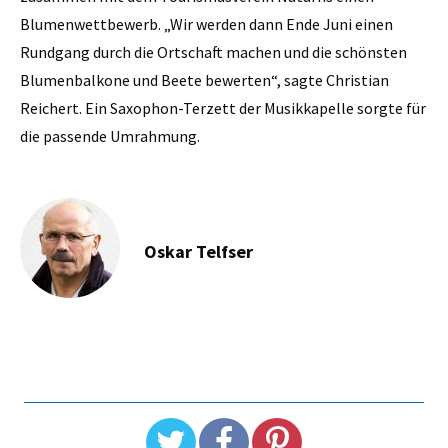
Blumenwettbewerb. „Wir werden dann Ende Juni einen
Rundgang durch die Ortschaft machen und die schönsten
Blumenbalkone und Beete bewerten“, sagte Christian
Reichert. Ein Saxophon-Terzett der Musikkapelle sorgte für
die passende Umrahmung.
Oskar Telfser