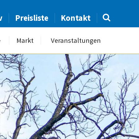
v
Preisliste
Kontakt
e
Markt
Veranstaltungen