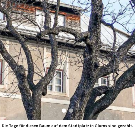
Die Tage für diesen Baum auf dem Stadtplatz in Glurns sind gezählt.