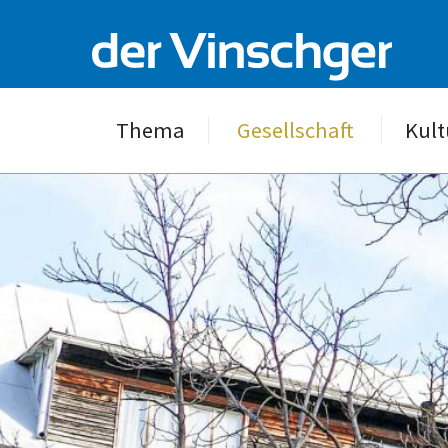
Thema
Gesellschaft
Kult