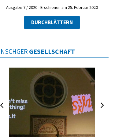
Ausgabe 7 / 2020 - Erschienen am 25. Februar 2020
DURCHBLÄTTERN
INSCHGER
GESELLSCHAFT