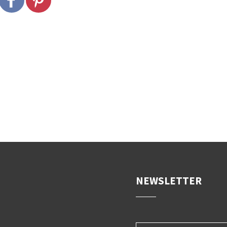
NEWSLETTER