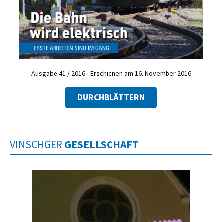
Ausgabe 41 / 2016 - Erschienen am 16. November 2016
DURCHBLÄTTERN
VINSCHGER
GESELLSCHAFT