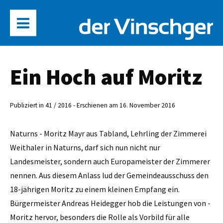
Ein Hoch auf Moritz
Publiziert in 41 / 2016 - Erschienen am 16. November 2016
Naturns - Moritz Mayr aus ­Tabland, Lehrling der Zimmerei
Weithaler in Naturns, darf sich nun nicht nur
Landesmeister, sondern auch Europameister der Zimmerer
nennen. Aus diesem Anlass lud der Gemeindeausschuss den
18-jährigen Moritz zu einem kleinen ­Empfang ein.
Bürgermeister Andreas Heidegger hob die Leistungen von ­
Moritz hervor, besonders die Rolle als Vorbild für alle