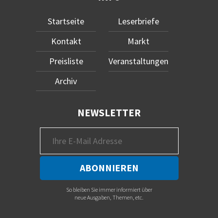
Startseite
Leserbriefe
Kontakt
Markt
Preisliste
Veranstaltungen
Archiv
NEWSLETTER
So bleiben Sie immer informiert über
neue Ausgaben, Themen, etc.