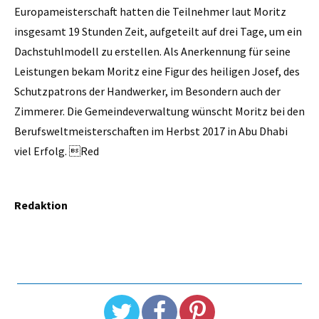
Europameisterschaft hatten die Teilnehmer laut Moritz
insgesamt 19 Stunden Zeit, aufgeteilt auf drei Tage, um ein
Dachstuhlmodell zu erstellen. Als Anerkennung für seine
Leistungen bekam Moritz eine Figur des heiligen Josef, des
Schutzpatrons der Handwerker, im Besondern auch der
Zimmerer. Die Gemeindeverwaltung wünscht Moritz bei den
Berufsweltmeisterschaften im Herbst 2017 in Abu Dhabi
viel Erfolg. Red
Redaktion