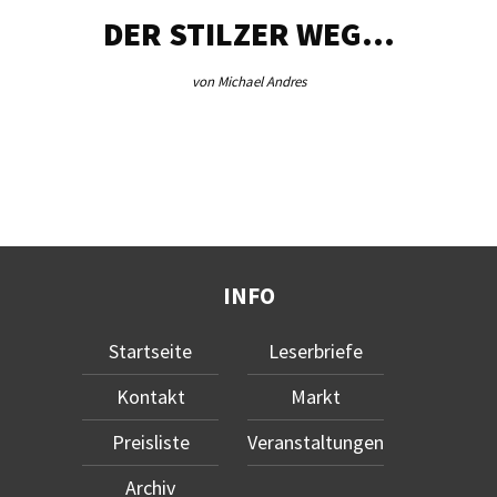
DER STILZER WEG…
von Michael Andres
INFO
Startseite
Leserbriefe
Kontakt
Markt
Preisliste
Veranstaltungen
Archiv