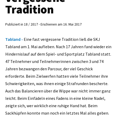
Tradition
Publiziert in 18 / 2017 - Erschienen am 16. Mai 2017
Tabland -
Eine fast vergessene Tradition ließ die SKJ
Tabland am 1. Mai aufleben. Nach 17 Jahren fand wieder ein
Hindernislauf auf dem Spiel- und Sportplatz Tabland statt.
47 Teilnehmer und Teilnehmerinnen zwischen 3 und 74
Jahren bezwangen den Parcour, der viel Geschick
erforderte. Beim Zielwerfen hatten viele Teilnehmer ihre
Schwierigkeiten, was ihnen einige Strafrunden bescherte.
Auch das Balancieren über die Wippe war nicht immer ganz
leicht. Beim Einfädeln eines Fadens in eine kleine Nadel,
zeigte sich, wer wirklich eine ruhige Hand hat. Beim
Sackhüpfen konnte man noch ein letztes Mal alles geben.