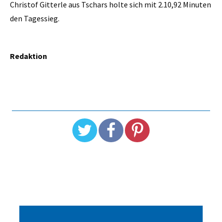
Christof Gitterle aus Tschars holte sich mit 2.10,92 Minuten
den Tagessieg.
Redaktion