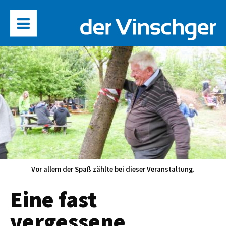
Vor allem der Spaß zählte bei dieser Veranstaltung.
Eine fast
vergessene