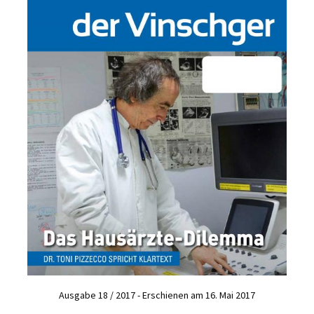
Ausgabe 18 / 2017 - Erschienen am 16. Mai 2017