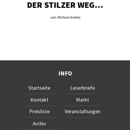
DER STILZER WEG…
von Michael Andres
INFO
Startseite
Leserbriefe
Kontakt
Markt
Preisliste
Veranstaltungen
Archiv