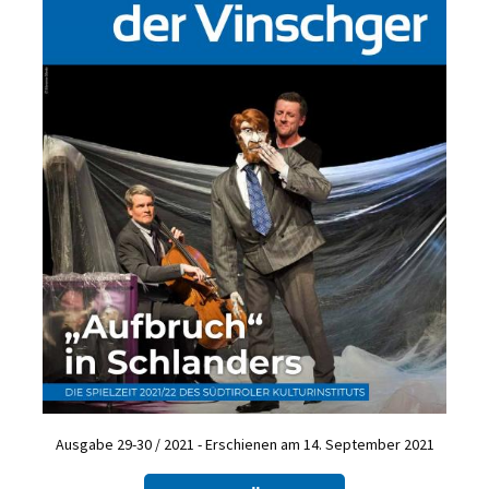
Ausgabe 29-30 / 2021 - Erschienen am 14. September 2021