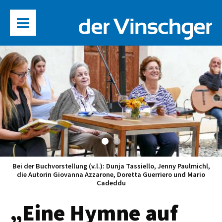
Bei der Buchvorstellung (v.l.): Dunja Tassiello, Jenny Paulmichl,
die Autorin Giovanna Azzarone, Doretta Guerriero und Mario
Cadeddu
„Eine Hymne auf