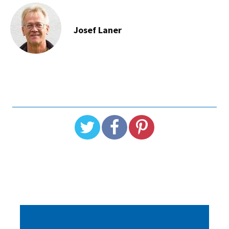
Josef Laner