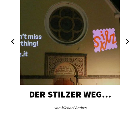
DER STILZER WEG…
von Michael Andres