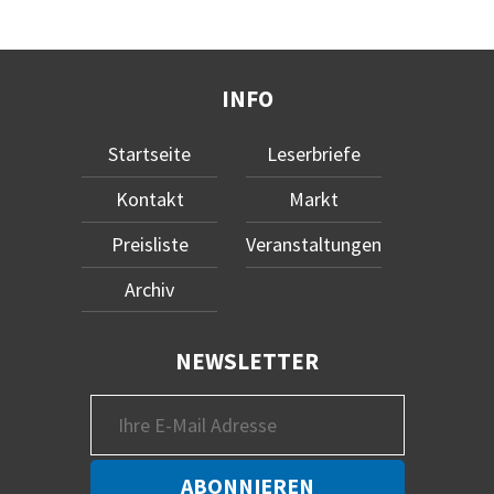
INFO
Startseite
Leserbriefe
Kontakt
Markt
Preisliste
Veranstaltungen
Archiv
NEWSLETTER