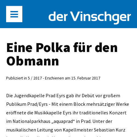
Eine Polka für den
Obmann
Publiziert in 5 / 2017 - Erschienen am 15. Februar 2017
Die Jugendkapelle Prad Eyrs gab ihr Debüt vor großem
Publikum Prad/Eyrs - Mit einem Block mehrsätziger Werke
eröffnete die Musikkapelle Eyrs ihr traditionelles Konzert
im Nationalparkhaus „aquaprad“ in Prad. Unter der
musikalischen Leitung von ­Kapellmeister Sebastian Kurz