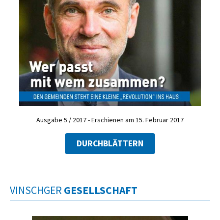
Ausgabe 5 / 2017 - Erschienen am 15. Februar 2017
DURCHBLÄTTERN
VINSCHGER
GESELLSCHAFT