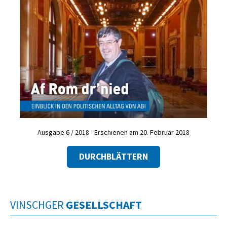
Ausgabe 6 / 2018 - Erschienen am 20. Februar 2018
DURCHBLÄTTERN
VINSCHGER
GESELLSCHAFT