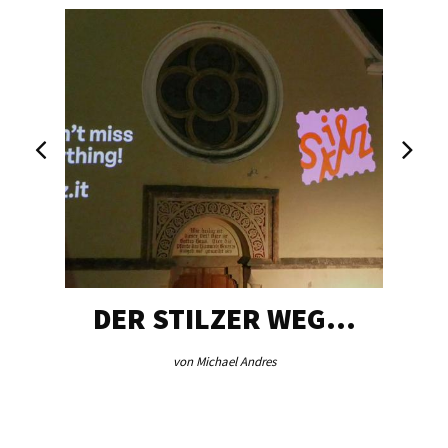
DER STILZER WEG…
von Michael Andres