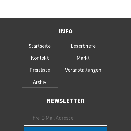
INFO
Startseite
Leserbriefe
Kontakt
Markt
Preisliste
Veranstaltungen
Archiv
NEWSLETTER