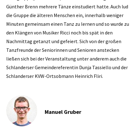
Günther Brenn mehrere Tänze einstudiert hatte. Auch lud
die Gruppe die älteren Menschen ein, innerhalb weniger
Minuten gemeinsam einen Tanz zu lernen und so wurde zu
den Klängen von Musiker Ricci noch bis spät in den
Nachmittag getanzt und gefeiert. Sich von der großen
Tanzfreunde der Seniorinnen und Senioren anstecken
ließen sich bei der Veranstaltung unter anderem auch die
Schlanderser Gemeindereferentin Dunja Tassiello und der
Schlanderser KVW-Ortsobmann Heinrich Fliri.
Manuel Gruber