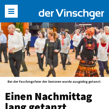
Bei der Faschingsfeier der Senioren wurde ausgiebig getanzt.
Einen Nachmittag
lang getanzt