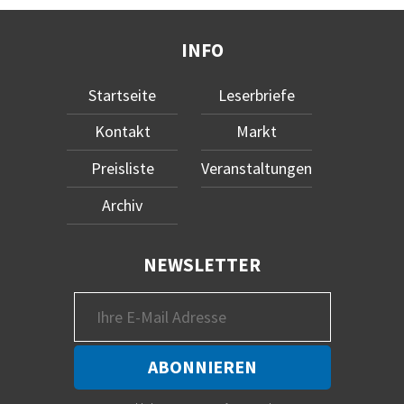
INFO
Startseite
Leserbriefe
Kontakt
Markt
Preisliste
Veranstaltungen
Archiv
NEWSLETTER