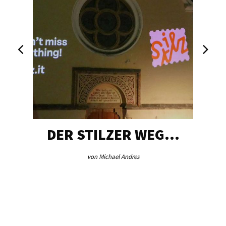
DER STILZER WEG…
von Michael Andres