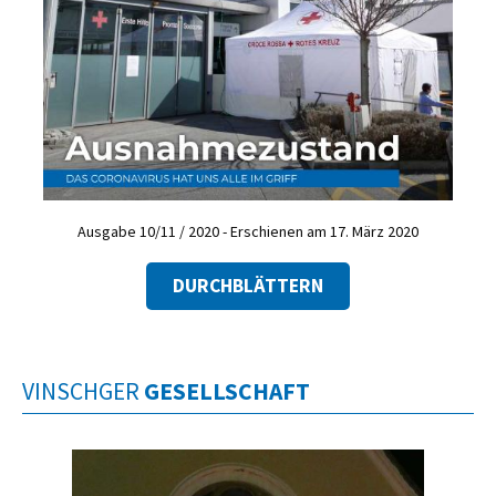
Ausgabe 10/11 / 2020 - Erschienen am 17. März 2020
DURCHBLÄTTERN
VINSCHGER
GESELLSCHAFT