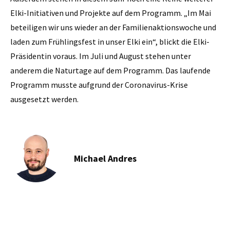
Elki-Initiativen und Projekte auf dem Programm. „Im Mai
beteiligen wir uns wieder an der Familienaktionswoche und
laden zum Frühlingsfest in unser Elki ein“, blickt die Elki-
Präsidentin voraus. Im Juli und August stehen unter
anderem die Naturtage auf dem Programm. Das laufende
Programm musste aufgrund der Coronavirus-Krise
ausgesetzt werden.
Michael Andres