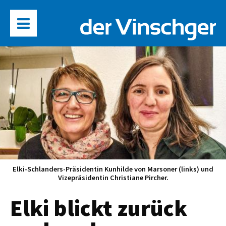
Elki-Schlanders-Präsidentin Kunhilde von Marsoner (links) und
Vizepräsidentin Christiane Pircher.
Elki blickt zurück