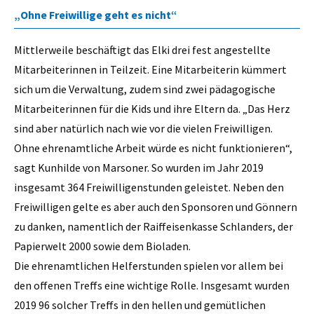
„Ohne Freiwillige geht es nicht“
Mittlerweile beschäftigt das Elki drei fest angestellte
Mitarbeiterinnen in Teilzeit. Eine Mitarbeiterin kümmert
sich um die Verwaltung, zudem sind zwei pädagogische
Mitarbeiterinnen für die Kids und ihre Eltern da. „Das Herz
sind aber natürlich nach wie vor die vielen Freiwilligen.
Ohne ehrenamtliche Arbeit würde es nicht funktionieren“,
sagt Kunhilde von Marsoner. So wurden im Jahr 2019
insgesamt 364 Freiwilligenstunden geleistet. Neben den
Freiwilligen gelte es aber auch den Sponsoren und Gönnern
zu danken, namentlich der Raiffeisenkasse Schlanders, der
Papierwelt 2000 sowie dem Bioladen.
Die ehrenamtlichen Helferstunden spielen vor allem bei
den offenen Treffs eine wichtige Rolle. Insgesamt wurden
2019 96 solcher Treffs in den hellen und gemütlichen