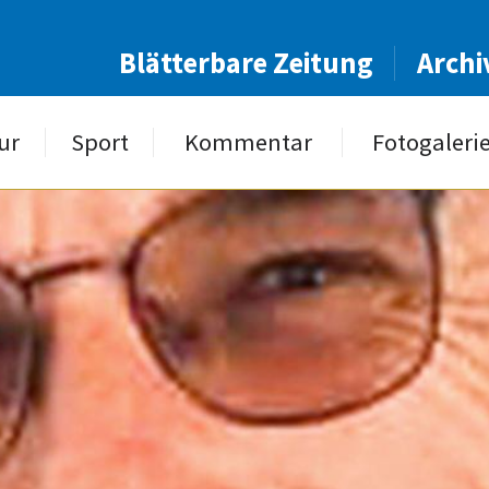
Blätterbare Zeitung
Archi
ur
Sport
Kommentar
Fotogaleri