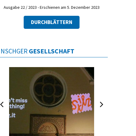
Ausgabe 22 / 2023 - Erschienen am 5. Dezember 2023
DURCHBLÄTTERN
INSCHGER
GESELLSCHAFT