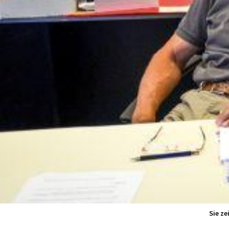
Sie ze