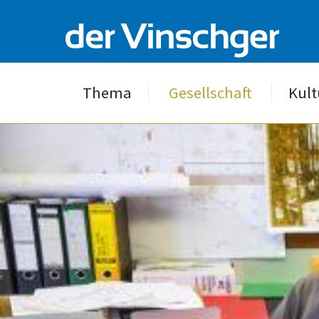
Thema
Gesellschaft
Kult