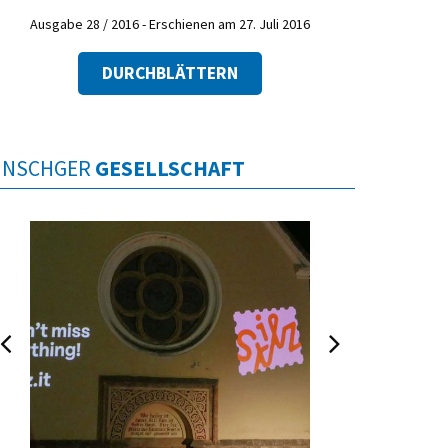
Ausgabe 28 / 2016 - Erschienen am 27. Juli 2016
DURCHBLÄTTERN
INSCHGER
GESELLSCHAFT