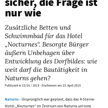
sicher, die Frage ist
nur wie
Zusätzliche Betten und
Schwimmbad für das Hotel
„Nocturnes“. Besorgte Bürger
äußern Unbehagen über
Entwicklung des Dorfbildes: wie
weit darf die Bautätigkeit in
Naturns gehen?
Publiziert in 15/16 / 2019 - Erschienen am 23. April 2019
Naturns -
Ursprünglich war geplant, dass das 4-Sterne-
Hotel „Nocturnes“ im Zentrum von Naturns um eine