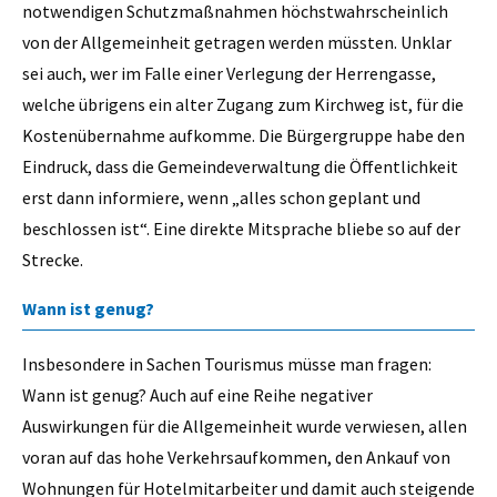
notwendigen Schutzmaßnahmen höchstwahrscheinlich
von der Allgemeinheit getragen werden müssten. Unklar
sei auch, wer im Falle einer Verlegung der Herrengasse,
welche übrigens ein alter Zugang zum Kirchweg ist, für die
Kostenübernahme aufkomme. Die Bürgergruppe habe den
Eindruck, dass die Gemeindeverwaltung die Öffentlichkeit
erst dann informiere, wenn „alles schon geplant und
beschlossen ist“. Eine direkte Mitsprache bliebe so auf der
Strecke.
Wann ist genug?
Insbesondere in Sachen Tourismus müsse man fragen:
Wann ist genug? Auch auf eine Reihe negativer
Auswirkungen für die Allgemeinheit wurde verwiesen, allen
voran auf das hohe Verkehrsaufkommen, den Ankauf von
Wohnungen für Hotelmitarbeiter und damit auch steigende