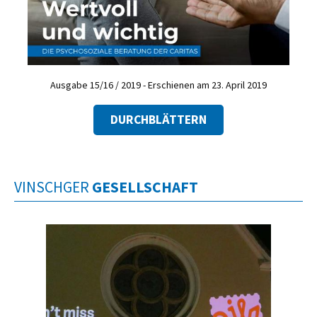
Ausgabe 15/16 / 2019 - Erschienen am 23. April 2019
DURCHBLÄTTERN
VINSCHGER
GESELLSCHAFT