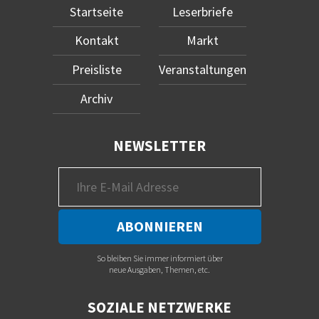
Startseite
Leserbriefe
Kontakt
Markt
Preisliste
Veranstaltungen
Archiv
NEWSLETTER
So bleiben Sie immer informiert über
neue Ausgaben, Themen, etc.
SOZIALE NETZWERKE