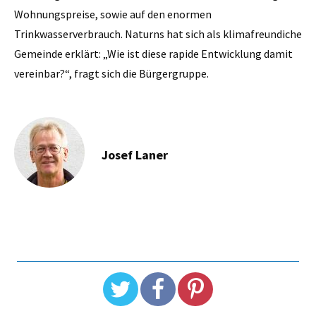
Wohnungspreise, sowie auf den enormen
Trinkwasserverbrauch. Naturns hat sich als klimafreundiche
Gemeinde erklärt: „Wie ist diese rapide Entwicklung damit
vereinbar?“, fragt sich die Bürgergruppe.
Josef Laner