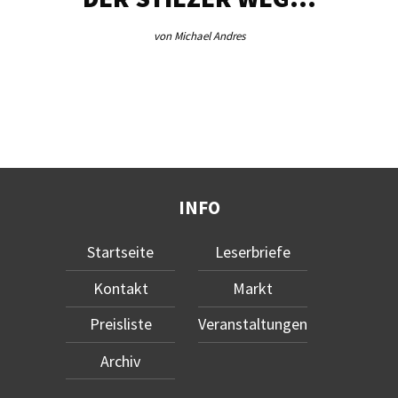
von Michael Andres
INFO
Startseite
Leserbriefe
Kontakt
Markt
Preisliste
Veranstaltungen
Archiv