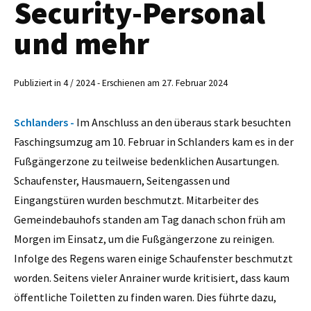
Security-Personal
und mehr
Publiziert in 4 / 2024 - Erschienen am 27. Februar 2024
Schlanders -
Im Anschluss an den überaus stark besuchten
Faschingsumzug am 10. Februar in Schlanders kam es in der
Fußgängerzone zu teilweise bedenklichen Ausartungen.
Schaufenster, Hausmauern, Seitengassen und
Eingangstüren wurden beschmutzt. Mitarbeiter des
Gemeindebauhofs standen am Tag danach schon früh am
Morgen im Einsatz, um die Fußgängerzone zu reinigen.
Infolge des Regens waren einige Schaufenster beschmutzt
worden. Seitens vieler Anrainer wurde kritisiert, dass kaum
öffentliche Toiletten zu finden waren. Dies führte dazu,