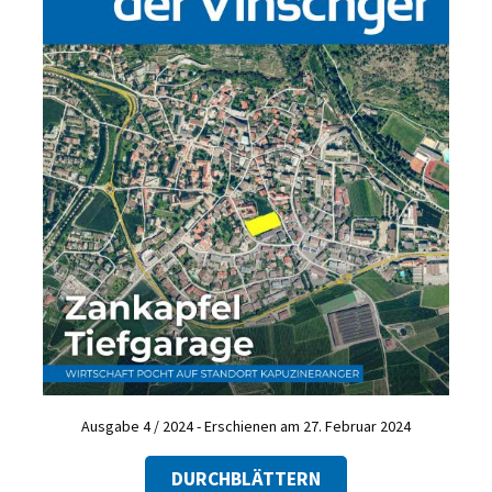
Ausgabe 4 / 2024 - Erschienen am 27. Februar 2024
DURCHBLÄTTERN