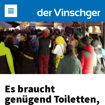
Es braucht
genügend Toiletten,