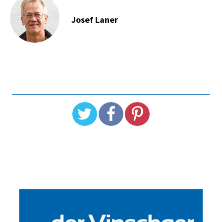
Josef Laner