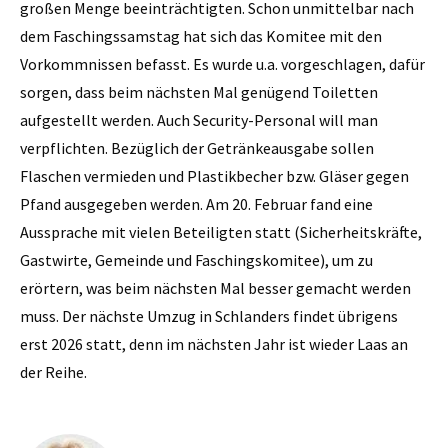
großen Menge beeinträchtigten. Schon unmittelbar nach
dem Faschingssamstag hat sich das Komitee mit den
Vorkommnissen befasst. Es wurde u.a. vorgeschlagen, dafür
sorgen, dass beim nächsten Mal genügend Toiletten
aufgestellt werden. Auch Security-Personal will man
verpflichten. Bezüglich der Getränkeausgabe sollen
Flaschen vermieden und Plastikbecher bzw. Gläser gegen
Pfand ausgegeben werden. Am 20. Februar fand eine
Aussprache mit vielen Beteiligten statt (Sicherheitskräfte,
Gastwirte, Gemeinde und Faschingskomitee), um zu
erörtern, was beim nächsten Mal besser gemacht werden
muss. Der nächste Umzug in Schlanders findet übrigens
erst 2026 statt, denn im nächsten Jahr ist wieder Laas an
der Reihe.