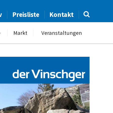
v
Preisliste
Kontakt
e
Markt
Veranstaltungen