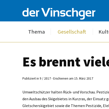
Thema
Gesellschaft
Kult
Es brennt viel
Publiziert in 9 / 2017 - Erschienen am 15. März 2017
Umweltschützer halten Rück- und Vorschau. Pestizi
den Ausbau des Skigebietes in Kurzras, der Einsatz
Gletscherskigebiet sowie die Themen Pestizide, El