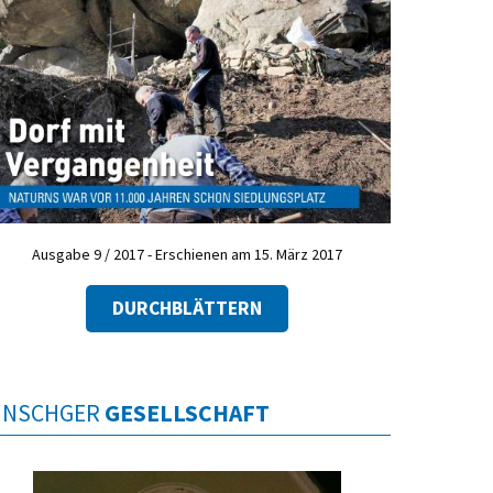
Ausgabe 9 / 2017 - Erschienen am 15. März 2017
DURCHBLÄTTERN
INSCHGER
GESELLSCHAFT