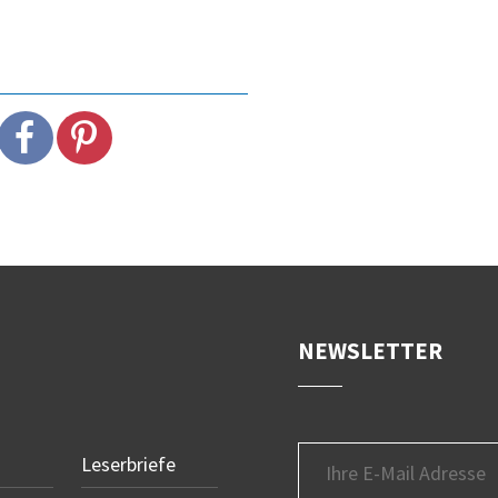
NEWSLETTER
Leserbriefe