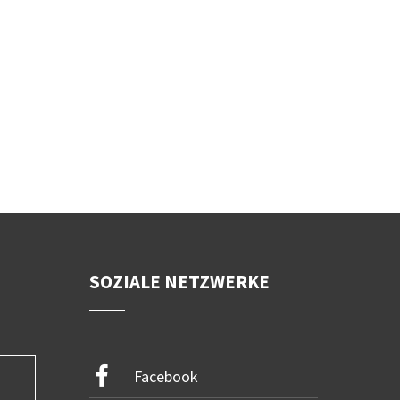
SOZIALE NETZWERKE
Facebook