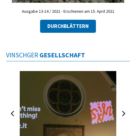
Ausgabe 13-14 / 2021 - Erschienen am 15. April 2021
DURCHBLÄTTERN
VINSCHGER
GESELLSCHAFT