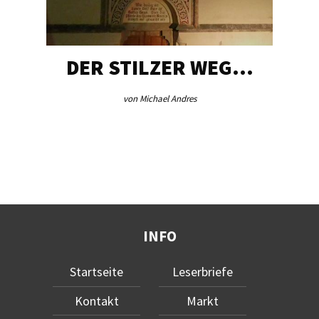
DER STILZER WEG…
von Michael Andres
INFO
Startseite
Leserbriefe
Kontakt
Markt