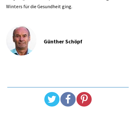
Winters für die Gesundheit ging.
Günther Schöpf