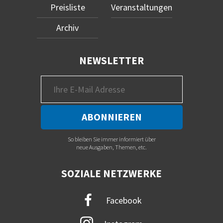
Preisliste
Veranstaltungen
Archiv
NEWSLETTER
So bleiben Sie immer informiert über
neue Ausgaben, Themen, etc.
SOZIALE NETZWERKE
Facebook