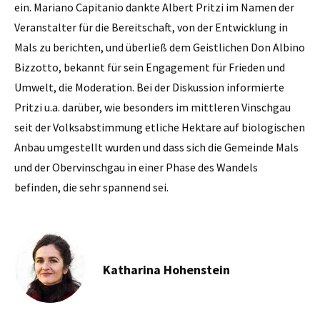
ein. Mariano Capitanio dankte Albert Pritzi im Namen der
Veranstalter für die Bereitschaft, von der Entwicklung in
Mals zu berichten, und überließ dem Geistlichen Don Albino
Bizzotto, bekannt für sein Engagement für Frieden und
Umwelt, die Moderation. Bei der Diskussion informierte
Pritzi u.a. darüber, wie besonders im mittleren Vinschgau
seit der Volksabstimmung etliche Hektare auf biologischen
Anbau umgestellt wurden und dass sich die Gemeinde Mals
und der Obervinschgau in einer Phase des Wandels
befinden, die sehr spannend sei.
Katharina Hohenstein