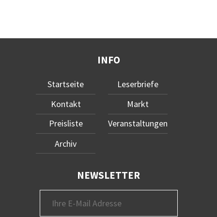
INFO
Startseite
Leserbriefe
Kontakt
Markt
Preisliste
Veranstaltungen
Archiv
NEWSLETTER