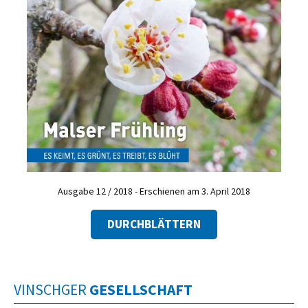
Ausgabe 12 / 2018 - Erschienen am 3. April 2018
DURCHBLÄTTERN
VINSCHGER
GESELLSCHAFT