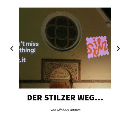
DER STILZER WEG…
von Michael Andres