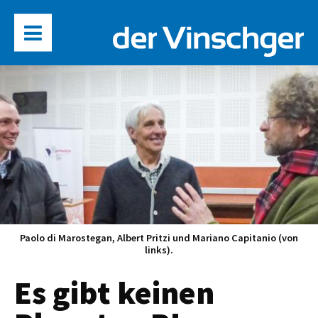
Paolo di Marostegan, Albert Pritzi und Mariano Capitanio (von
links).
Es gibt keinen