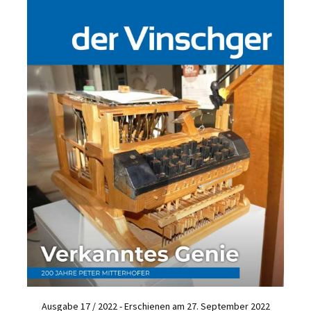
Ausgabe 17 / 2022 - Erschienen am 27. September 2022