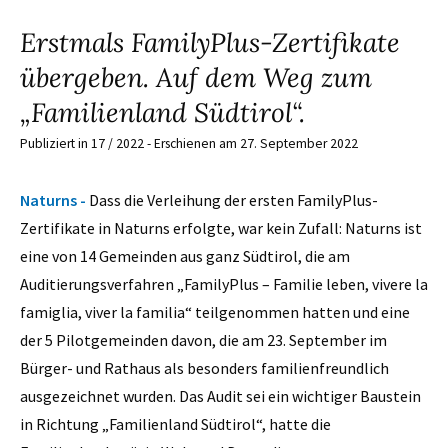
Erstmals FamilyPlus-Zertifikate
übergeben. Auf dem Weg zum
„Familienland Südtirol“.
Publiziert in 17 / 2022 - Erschienen am 27. September 2022
Naturns -
Dass die Verleihung der ersten FamilyPlus-
Zertifikate in Naturns erfolgte, war kein Zufall: Naturns ist
eine von 14 Gemeinden aus ganz Südtirol, die am
Auditierungsverfahren „FamilyPlus – Familie leben, vivere la
famiglia, viver la familia“ teilgenommen hatten und eine
der 5 Pilotgemeinden davon, die am 23. September im
Bürger- und Rathaus als besonders familienfreundlich
ausgezeichnet wurden. Das Audit sei ein wichtiger Baustein
in Richtung „Familienland Südtirol“, hatte die