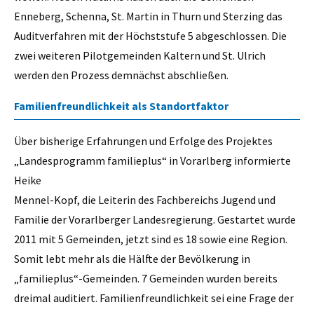
Enneberg, Schenna, St. Martin in Thurn und Sterzing das
Auditverfahren mit der Höchststufe 5 abgeschlossen. Die
zwei weiteren Pilotgemeinden Kaltern und St. Ulrich
werden den Prozess demnächst abschließen.
Familienfreundlichkeit als Standortfaktor
Über bisherige Erfahrungen und Erfolge des Projektes
„Landesprogramm familieplus“ in Vorarlberg informierte
Heike
Mennel-Kopf, die Leiterin des Fachbereichs Jugend und
Familie der Vorarlberger Landesregierung. Gestartet wurde
2011 mit 5 Gemeinden, jetzt sind es 18 sowie eine Region.
Somit lebt mehr als die Hälfte der Bevölkerung in
„familieplus“-Gemeinden. 7 Gemeinden wurden bereits
dreimal auditiert. Familienfreundlichkeit sei eine Frage der