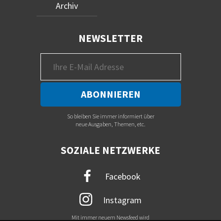
Archiv
NEWSLETTER
So bleiben Sie immer informiert über
neue Ausgaben, Themen, etc.
SOZIALE NETZWERKE
Facebook
Instagram
Mit immer neuem Newsfeed wird