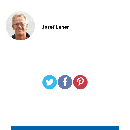
Josef Laner