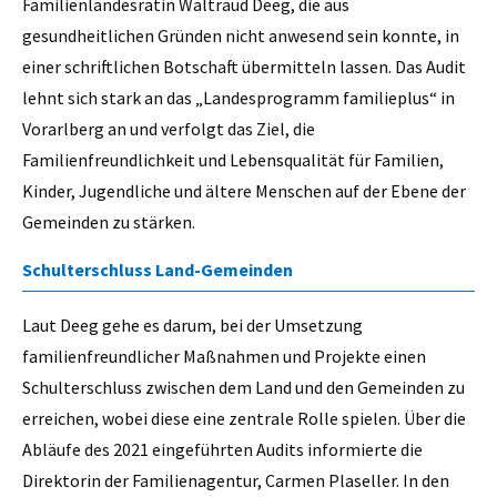
Familienlandesrätin Waltraud Deeg, die aus
gesundheitlichen Gründen nicht anwesend sein konnte, in
einer schriftlichen Botschaft übermitteln lassen. Das Audit
lehnt sich stark an das „Landesprogramm familieplus“ in
Vorarlberg an und verfolgt das Ziel, die
Familienfreundlichkeit und Lebensqualität für Familien,
Kinder, Jugendliche und ältere Menschen auf der Ebene der
Gemeinden zu stärken.
Schulterschluss Land-Gemeinden
Laut Deeg gehe es darum, bei der Umsetzung
familienfreundlicher Maßnahmen und Projekte einen
Schulterschluss zwischen dem Land und den Gemeinden zu
erreichen, wobei diese eine zentrale Rolle spielen. Über die
Abläufe des 2021 eingeführten Audits informierte die
Direktorin der Familienagentur, Carmen Plaseller. In den