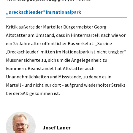
„Dreckschleuder“ im Nationalpark
Kritik äußerte der Marteller Bürgermeister Georg
Altstätter am Umstand, dass in Hintermartell nach wie vor
ein 25 Jahre alter öffentlicher Bus verkehrt: „So eine
‚Dreckschleuder’ mitten im Nationalpark ist nicht tragber.“
Mussner sicherte zu, sich um die Angelegenheit zu
kümmern. Beanstandet hat Altstätter auch
Unannehmlichkeiten und Missstände, zu denen es in
Martell - und nicht nur dort - aufgrund wiederholter Streiks
bei der SAD gekommen ist.
Josef Laner