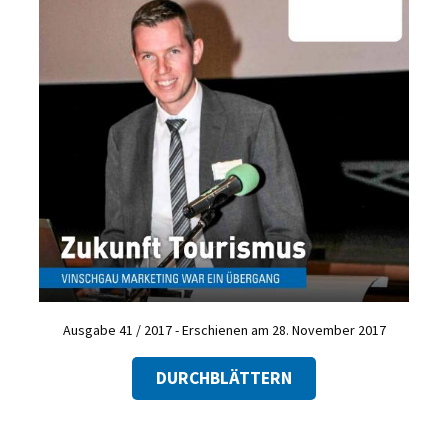
Ausgabe 41 / 2017 - Erschienen am 28. November 2017
DURCHBLÄTTERN