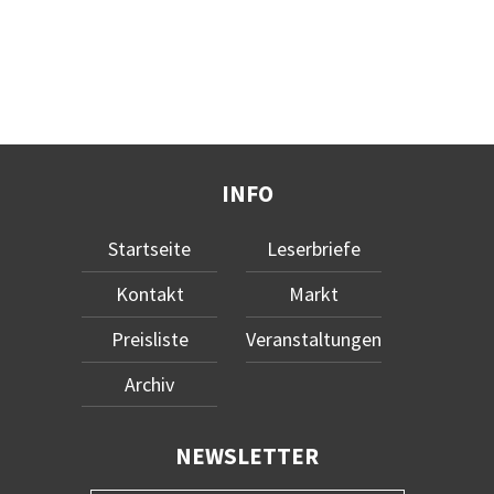
INFO
Startseite
Leserbriefe
Kontakt
Markt
Preisliste
Veranstaltungen
Archiv
NEWSLETTER