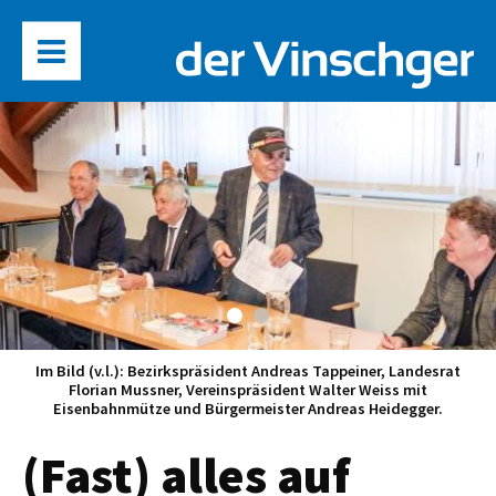
Im Bild (v.l.): Bezirkspräsident Andreas Tappeiner, Landesrat
Florian Mussner, Vereinspräsident Walter Weiss mit
Eisenbahnmütze und Bürgermeister Andreas Heidegger.
(Fast) alles auf