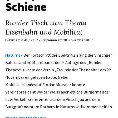
Schiene
Runder Tisch zum Thema
Eisenbahn und Mobilität
Publiziert in 41 / 2017 - Erschienen am 28. November 2017
Naturns -
Der Fortschritt der Elektrifizierung der Vinschger
Bahn stand im Mittelpunkt der 9. Auflage des „Runden
Tisches“, zu dem der Verein „Freunde der Eisenbahn“ am 22.
November eingeladen hatte. Neben
Mobilitätslandesrat Florian Mussner konnte
Vereinspräsident Walter Weiss auch etliche Bürgermeister
bzw. Verkehrsreferenten aus dem Vinschgau und dem
Burggrafenamt im Rathaus in Naturns willkommen heißen.