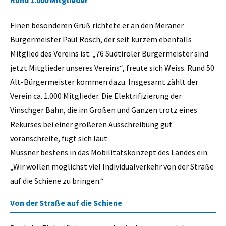
Rund 1.000 Mitglieder
Einen besonderen Gruß richtete er an den Meraner
Bürgermeister Paul Rösch, der seit kurzem ebenfalls
Mitglied des Vereins ist. „76 Südtiroler Bürgermeister sind
jetzt Mitglieder unseres Vereins“, freute sich Weiss. Rund 50
Alt-Bürgermeister kommen dazu. Insgesamt zählt der
Verein ca. 1.000 Mitglieder. Die Elektrifizierung der
Vinschger Bahn, die im Großen und Ganzen trotz eines
Rekurses bei einer größeren Ausschreibung gut
voranschreite, fügt sich laut
Mussner bestens in das Mobilitätskonzept des Landes ein:
„Wir wollen möglichst viel Individualverkehr von der Straße
auf die Schiene zu bringen.“
Von der Straße auf die Schiene