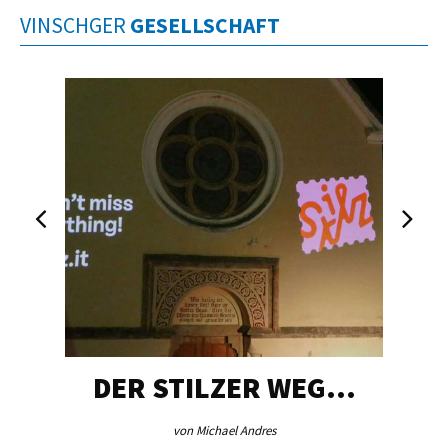
VINSCHGER
GESELLSCHAFT
DER STILZER WEG…
von Michael Andres