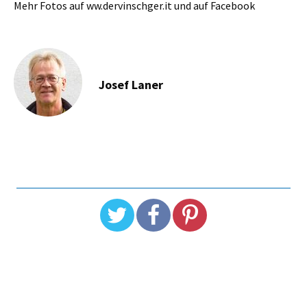
Mehr Fotos auf ww.dervinschger.it und auf Facebook
Josef Laner