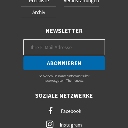
Preisliste
Veranstaltungen
Archiv
NEWSLETTER
So bleiben Sie immer informiert über
neue Ausgaben, Themen, etc.
SOZIALE NETZWERKE
Facebook
Instagram