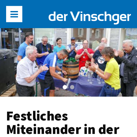
Festliches
Miteinander in der