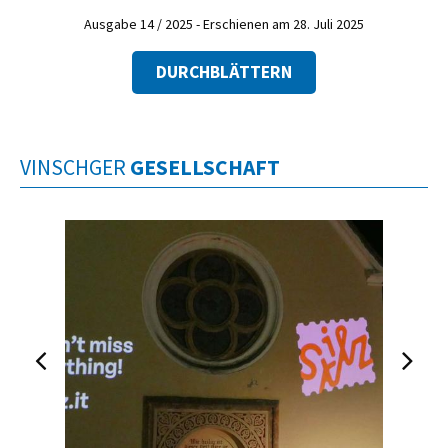
Ausgabe 14 / 2025 - Erschienen am 28. Juli 2025
DURCHBLÄTTERN
VINSCHGER
GESELLSCHAFT