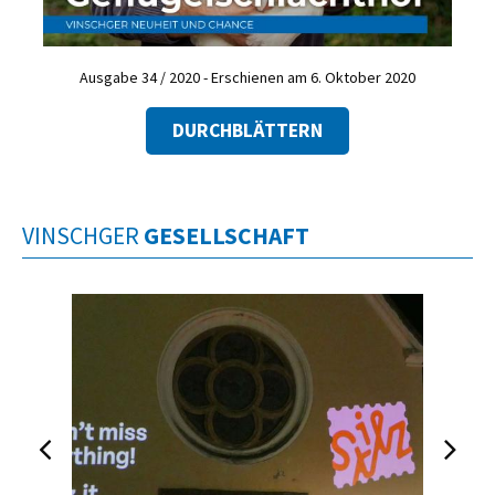
Ausgabe 34 / 2020 - Erschienen am 6. Oktober 2020
DURCHBLÄTTERN
VINSCHGER
GESELLSCHAFT