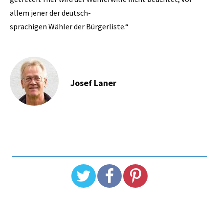
allem jener der deutsch-
sprachigen Wähler der Bürgerliste.“
Josef Laner