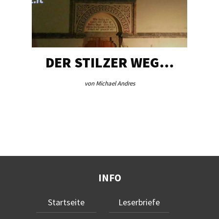
DER STILZER WEG…
von Michael Andres
INFO
Startseite
Leserbriefe