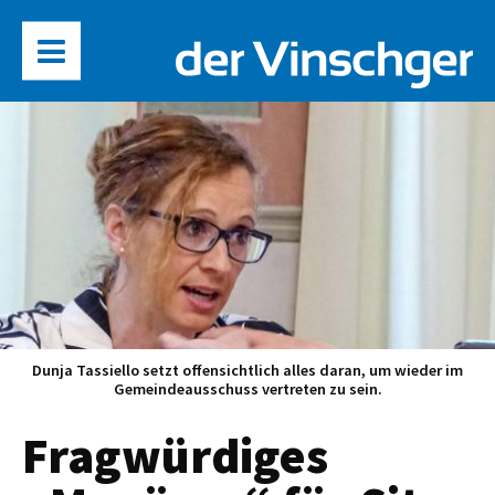
Dunja Tassiello setzt offensichtlich alles daran, um wieder im
Gemeindeausschuss vertreten zu sein.
Fragwürdiges