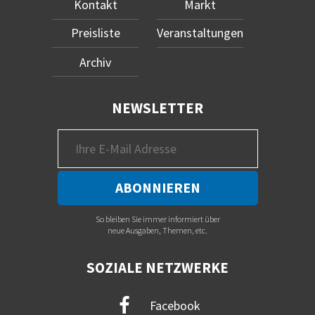
Kontakt
Markt
Preisliste
Veranstaltungen
Archiv
NEWSLETTER
So bleiben Sie immer informiert über
neue Ausgaben, Themen, etc.
SOZIALE NETZWERKE
Facebook