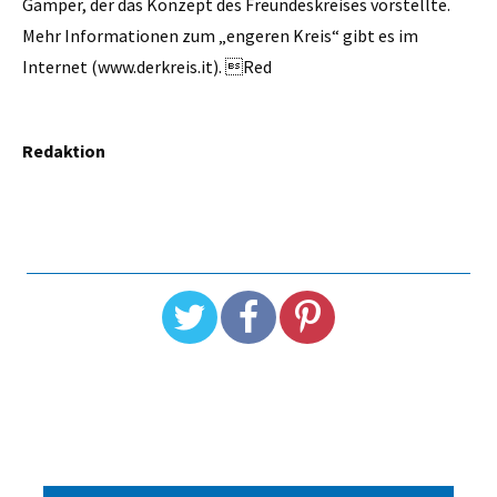
Gamper, der das Konzept des Freundeskreises vorstellte.
Mehr Informationen zum „engeren Kreis“ gibt es im
Internet (www.derkreis.it). Red
Redaktion