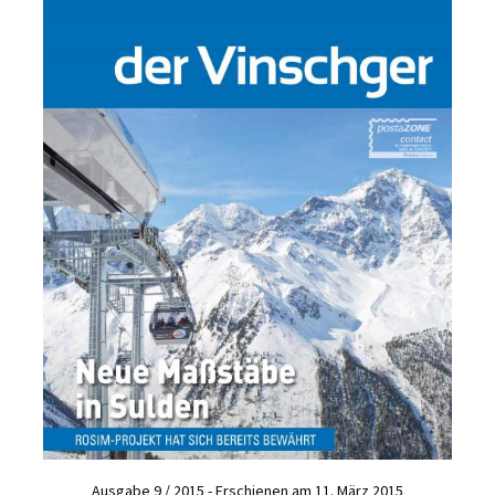
Ausgabe 9 / 2015 - Erschienen am 11. März 2015