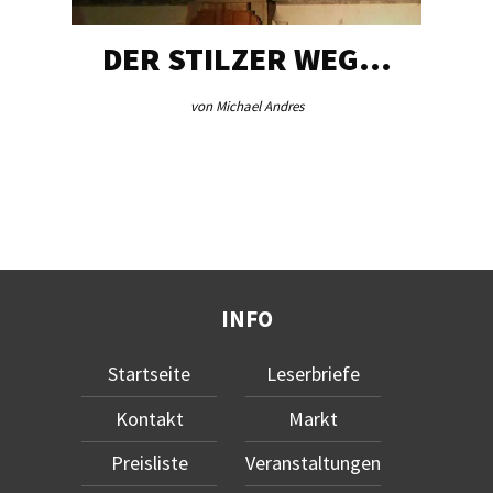
DER STILZER WEG…
von Michael Andres
INFO
Startseite
Leserbriefe
Kontakt
Markt
Preisliste
Veranstaltungen