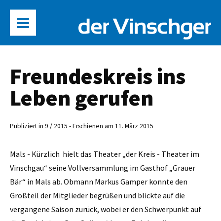
Freundeskreis ins
Leben gerufen
Publiziert in 9 / 2015 - Erschienen am 11. März 2015
Mals - Kürzlich hielt das Theater „der Kreis - Theater im
Vinschgau“ seine Vollversammlung im Gasthof „Grauer
Bär“ in Mals ab. Obmann Markus Gamper konnte den
Großteil der Mitglieder begrüßen und blickte auf die
vergangene Saison zurück, wobei er den Schwerpunkt auf