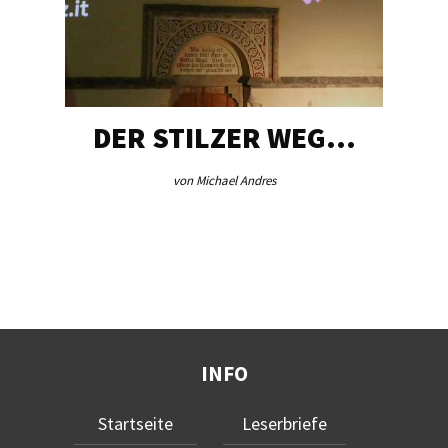
DER STILZER WEG…
von Michael Andres
INFO
Startseite
Leserbriefe