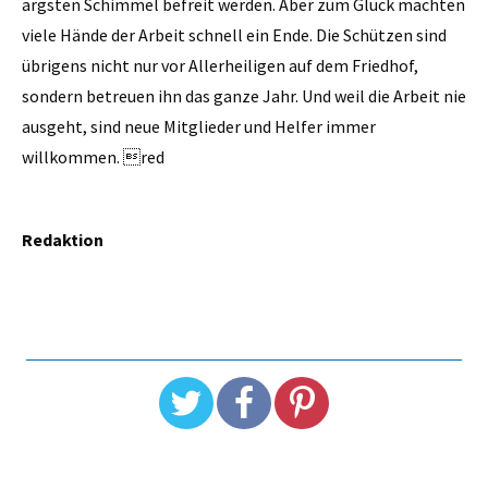
ärgsten Schimmel befreit werden. Aber zum Glück machten
viele Hände der Arbeit schnell ein Ende. Die Schützen sind
übrigens nicht nur vor Allerheiligen auf dem Friedhof,
sondern betreuen ihn das ganze Jahr. Und weil die Arbeit nie
ausgeht, sind neue Mitglieder und Helfer immer
willkommen. red
Redaktion