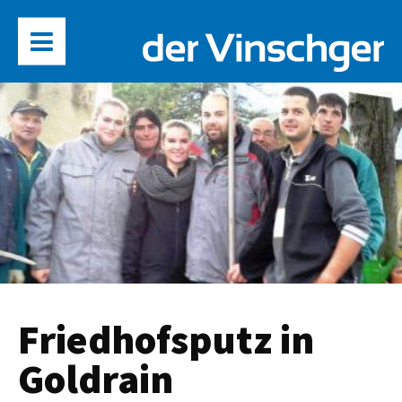
Friedhofsputz in
Goldrain