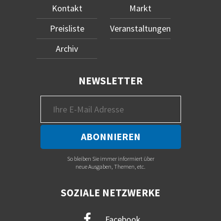
Kontakt
Markt
Preisliste
Veranstaltungen
Archiv
NEWSLETTER
So bleiben Sie immer informiert über
neue Ausgaben, Themen, etc.
SOZIALE NETZWERKE
Facebook