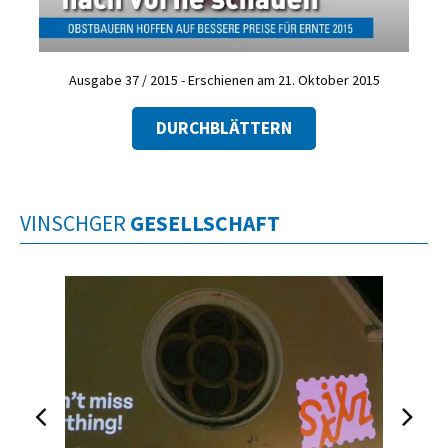
Ausgabe 37 / 2015 - Erschienen am 21. Oktober 2015
DURCHBLÄTTERN
VINSCHGER
GESELLSCHAFT